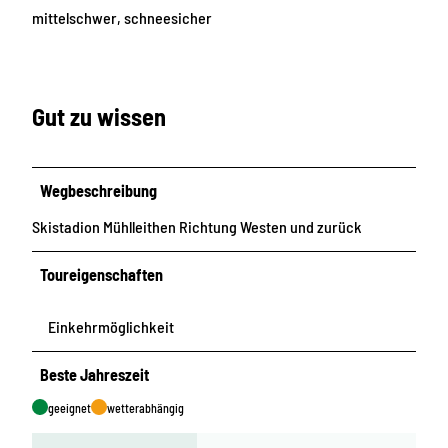
mittelschwer, schneesicher
Gut zu wissen
Wegbeschreibung
Skistadion Mühlleithen Richtung Westen und zurück
Toureigenschaften
Einkehrmöglichkeit
Beste Jahreszeit
geeignet
wetterabhängig