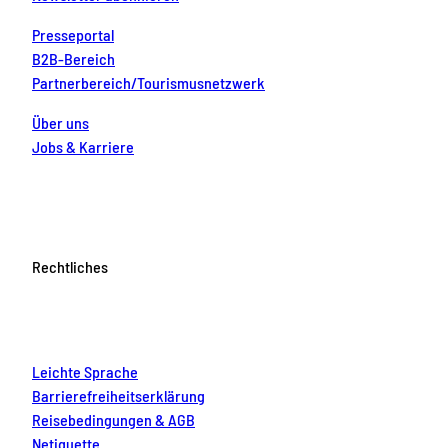
Presseportal
B2B-Bereich
Partnerbereich/Tourismusnetzwerk
Über uns
Jobs & Karriere
Rechtliches
Leichte Sprache
Barrierefreiheitserklärung
Reisebedingungen & AGB
Netiquette