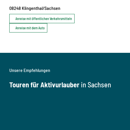
08248
Klingenthal/Sachsen
Anreise mit öffentlichen Verkehrsmitteln
Anreise mit dem Auto
Unsere Empfehlungen
Touren für Aktivurlauber
in Sachsen