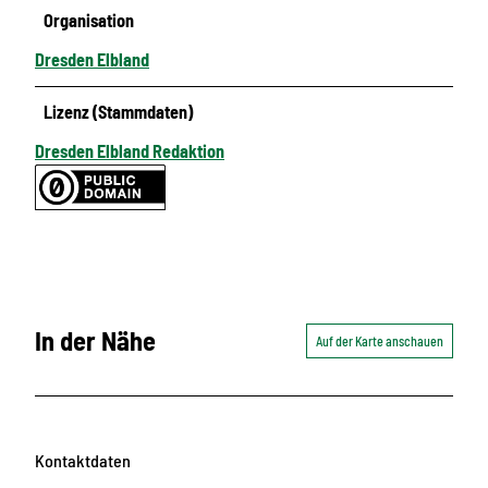
Organisation
Dresden Elbland
Lizenz (Stammdaten)
Dresden Elbland Redaktion
In der Nähe
Auf der Karte anschauen
Kontaktdaten