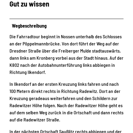
Gut zu wissen
Wegbeschreibung
Die Fahrradtour beginnt in Nossen unterhalb des Schlosses
an der Pöppelmannbrücke. Von dort führt der Weg auf der
Dresdner Straße über die Freiberger Mulde stadtauswärts,
dann links am Kronberg vorbei aus der Stadt hinaus. Auf der
K802 nach der Autobahnunterführung links abbiegen in
Richtung Ilkendorf.
In Ilkendorf an der ersten Kreuzung links fahren und nach
100 Metern direkt rechts in Richtung Radewitz. Dort an der
Kreuzung geradeaus weiterfahren und den Schildern zur
Radewitzer Höhe folgen. Nach der Radewitzer Höhe geht es
auf dem selben Weg zurück in die Ortschaft und dann rechts
auf die Radewitzer Straße.
In der nächsten Ortschaft Saußlitz rechts abbiegen und der