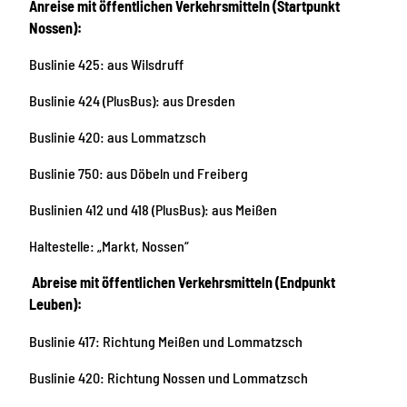
Anreise mit öffentlichen Verkehrsmitteln (Startpunkt
Nossen):
Buslinie 425: aus Wilsdruff
Buslinie 424 (PlusBus): aus Dresden
Buslinie 420: aus Lommatzsch
Buslinie 750: aus Döbeln und Freiberg
Buslinien 412 und 418 (PlusBus): aus Meißen
Haltestelle: „Markt, Nossen“
Abreise mit öffentlichen Verkehrsmitteln (Endpunkt
Leuben):
Buslinie 417: Richtung Meißen und Lommatzsch
Buslinie 420: Richtung Nossen und Lommatzsch