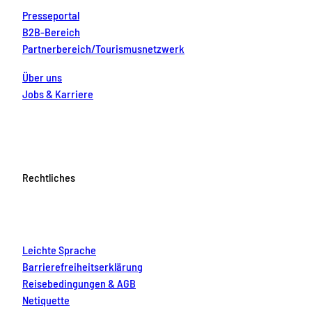
Presseportal
B2B-Bereich
Partnerbereich/Tourismusnetzwerk
Über uns
Jobs & Karriere
Rechtliches
Leichte Sprache
Barrierefreiheitserklärung
Reisebedingungen & AGB
Netiquette