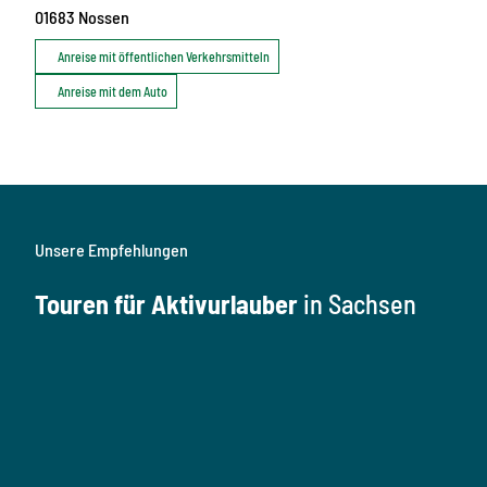
01683
Nossen
Anreise mit öffentlichen Verkehrsmitteln
Anreise mit dem Auto
Unsere Empfehlungen
Touren für Aktivurlauber
in Sachsen