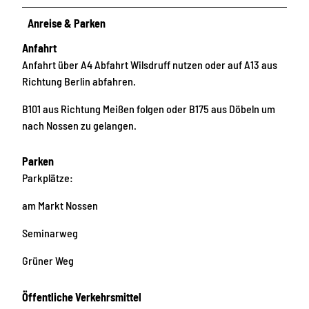
Anreise & Parken
Anfahrt
Anfahrt über A4 Abfahrt Wilsdruff nutzen oder auf A13 aus
Richtung Berlin abfahren.
B101 aus Richtung Meißen folgen oder B175 aus Döbeln um
nach Nossen zu gelangen.
Parken
Parkplätze:
am Markt Nossen
Seminarweg
Grüner Weg
Öffentliche Verkehrsmittel