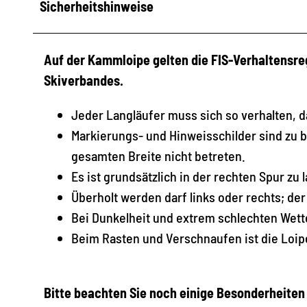
Sicherheitshinweise
Auf der Kammloipe gelten die FIS-Verhaltensre
Skiverbandes.
Jeder Langläufer muss sich so verhalten, d
Markierungs- und Hinweisschilder sind zu 
gesamten Breite nicht betreten.
Es ist grundsätzlich in der rechten Spur zu
Überholt werden darf links oder rechts; der
Bei Dunkelheit und extrem schlechten Wette
Beim Rasten und Verschnaufen ist die Loip
Bitte beachten Sie noch einige Besonderheite