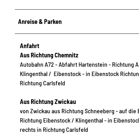
Anreise & Parken
Anfahrt
Aus Richtung Chemnitz
Autobahn A72 - Abfahrt Hartenstein - Richtung A
Klingenthal / Eibenstock - in Eibenstock Richtun
Richtung Carlsfeld
Aus Richtung Zwickau
von Zwickau aus Richtung Schneeberg - auf die 
Richtung Eibenstock / Klingenthal - in Eibensto
rechts in Richtung Carlsfeld