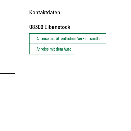
Kontaktdaten
08309
Eibenstock
Anreise mit öffentlichen Verkehrsmitteln
Anreise mit dem Auto