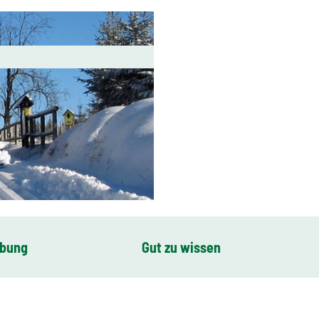
ibung
Gut zu wissen