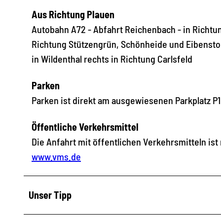
Aus Richtung Plauen
Autobahn A72 - Abfahrt Reichenbach - in Richtu
Richtung Stützengrün, Schönheide und Eibenstoc
in Wildenthal rechts in Richtung Carlsfeld
Parken
Parken ist direkt am ausgewiesenen Parkplatz P1
Öffentliche Verkehrsmittel
Die Anfahrt mit öffentlichen Verkehrsmitteln ist
www.vms.de
Unser Tipp