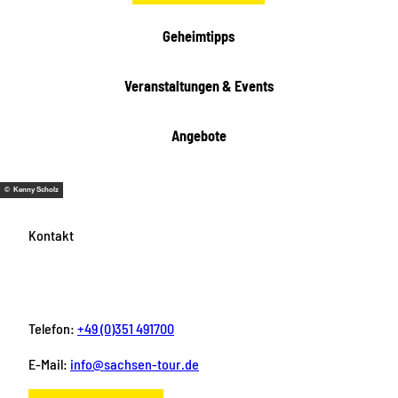
Geheimtipps
Veranstaltungen & Events
Angebote
© Kenny Scholz
Kontakt
Telefon:
+49 (0)351 491700
E-Mail:
info@sachsen-tour.de