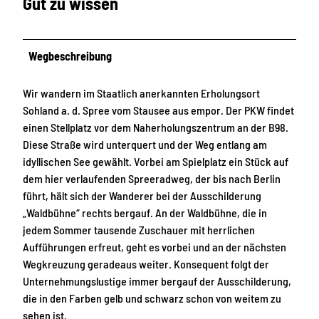
Gut zu wissen
Wegbeschreibung
Wir wandern im Staatlich anerkannten Erholungsort
Sohland a. d. Spree vom Stausee aus empor. Der PKW findet
einen Stellplatz vor dem Naherholungszentrum an der B98.
Diese Straße wird unterquert und der Weg entlang am
idyllischen See gewählt. Vorbei am Spielplatz ein Stück auf
dem hier verlaufenden Spreeradweg, der bis nach Berlin
führt, hält sich der Wanderer bei der Ausschilderung
„Waldbühne“ rechts bergauf. An der Waldbühne, die in
jedem Sommer tausende Zuschauer mit herrlichen
Aufführungen erfreut, geht es vorbei und an der nächsten
Wegkreuzung geradeaus weiter. Konsequent folgt der
Unternehmungslustige immer bergauf der Ausschilderung,
die in den Farben gelb und schwarz schon von weitem zu
sehen ist.