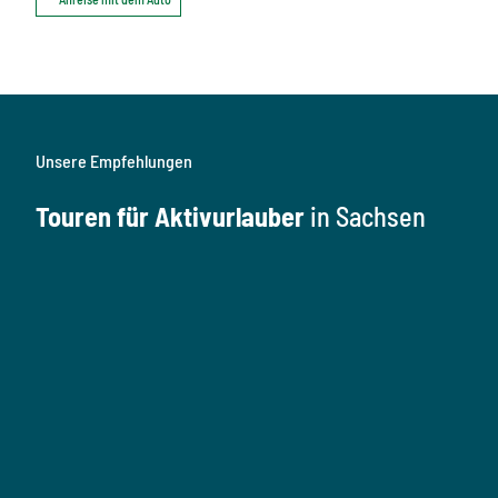
Unsere Empfehlungen
Touren für Aktivurlauber
in Sachsen