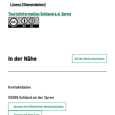
Lizenz (Stammdaten)
Touristinformation Sohland a.d. Spree
In der Nähe
Auf der Karte anschauen
Kontaktdaten
02689
Sohland an der Spree
Anreise mit öffentlichen Verkehrsmitteln
Anreise mit dem Auto