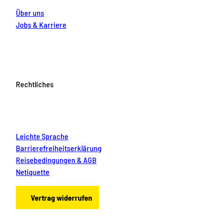
Über uns
Jobs & Karriere
Rechtliches
Leichte Sprache
Barrierefreiheitserklärung
Reisebedingungen & AGB
Netiquette
Vertrag widerrufen