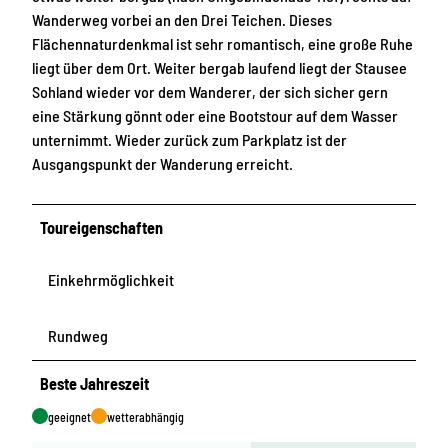
Wanderweg vorbei an den Drei Teichen. Dieses
Flächennaturdenkmal ist sehr romantisch, eine große Ruhe
liegt über dem Ort. Weiter bergab laufend liegt der Stausee
Sohland wieder vor dem Wanderer, der sich sicher gern
eine Stärkung gönnt oder eine Bootstour auf dem Wasser
unternimmt. Wieder zurück zum Parkplatz ist der
Ausgangspunkt der Wanderung erreicht.
Toureigenschaften
Einkehrmöglichkeit
Rundweg
Beste Jahreszeit
geeignet
wetterabhängig