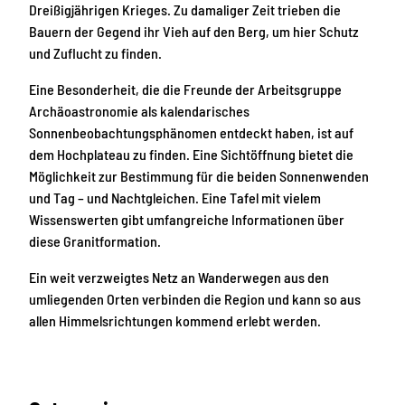
Dreißigjährigen Krieges. Zu damaliger Zeit trieben die
Bauern der Gegend ihr Vieh auf den Berg, um hier Schutz
und Zuflucht zu finden.
Eine Besonderheit, die die Freunde der Arbeitsgruppe
Archäoastronomie als kalendarisches
Sonnenbeobachtungsphänomen entdeckt haben, ist auf
dem Hochplateau zu finden. Eine Sichtöffnung bietet die
Möglichkeit zur Bestimmung für die beiden Sonnenwenden
und Tag – und Nachtgleichen. Eine Tafel mit vielem
Wissenswerten gibt umfangreiche Informationen über
diese Granitformation.
Ein weit verzweigtes Netz an Wanderwegen aus den
umliegenden Orten verbinden die Region und kann so aus
allen Himmelsrichtungen kommend erlebt werden.