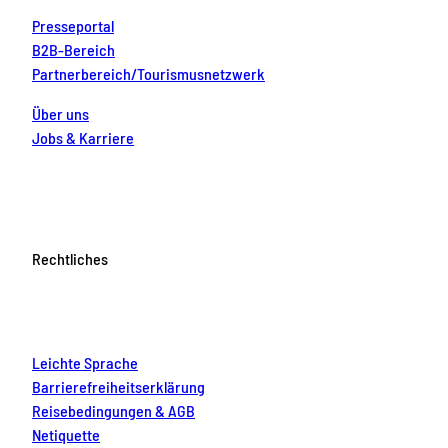
Presseportal
B2B-Bereich
Partnerbereich/Tourismusnetzwerk
Über uns
Jobs & Karriere
Rechtliches
Leichte Sprache
Barrierefreiheitserklärung
Reisebedingungen & AGB
Netiquette