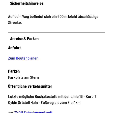
Sicherheitshinweise
Auf dem Weg befindet sich ein 500 m leicht abschüssige
Strecke.
Anreise & Parken
Anfahrt
Zum Routenplaner
Parken
Parkplatz am Stern
Öffentliche Verkehrsmittel
Letzte mögliche Bushaltestelle mit der Linie 16 - Kurort
Oybin Ortsteil Hain - Fußweg bis zum Ziel 1km
zur
ZVON Fahrplanauskunft