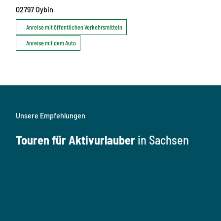
02797
Oybin
Anreise mit öffentlichen Verkehrsmitteln
Anreise mit dem Auto
Unsere Empfehlungen
Touren für Aktivurlauber
in Sachsen