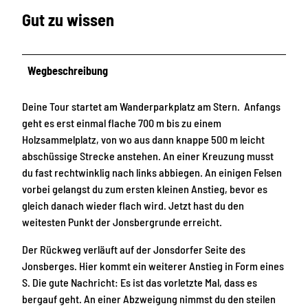
Gut zu wissen
Wegbeschreibung
Deine Tour startet am Wanderparkplatz am Stern. Anfangs
geht es erst einmal flache 700 m bis zu einem
Holzsammelplatz, von wo aus dann knappe 500 m leicht
abschüssige Strecke anstehen. An einer Kreuzung musst
du fast rechtwinklig nach links abbiegen. An einigen Felsen
vorbei gelangst du zum ersten kleinen Anstieg, bevor es
gleich danach wieder flach wird. Jetzt hast du den
weitesten Punkt der Jonsbergrunde erreicht.
Der Rückweg verläuft auf der Jonsdorfer Seite des
Jonsberges. Hier kommt ein weiterer Anstieg in Form eines
S. Die gute Nachricht: Es ist das vorletzte Mal, dass es
bergauf geht. An einer Abzweigung nimmst du den steilen