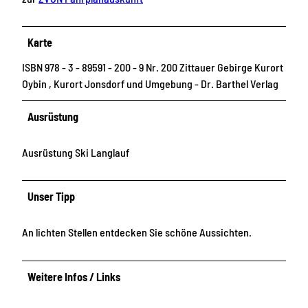
Karte
ISBN 978 - 3 - 89591 - 200 - 9 Nr. 200 Zittauer Gebirge Kurort
Oybin , Kurort Jonsdorf und Umgebung - Dr. Barthel Verlag
Ausrüstung
Ausrüstung Ski Langlauf
Unser Tipp
An lichten Stellen entdecken Sie schöne Aussichten.
Weitere Infos / Links