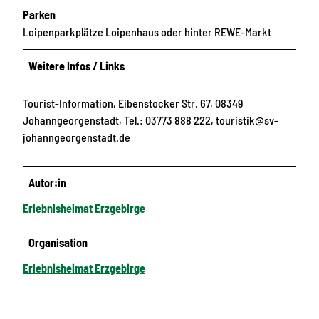
Parken
Loipenparkplätze Loipenhaus oder hinter REWE-Markt
Weitere Infos / Links
Tourist-Information, Eibenstocker Str. 67, 08349
Johanngeorgenstadt, Tel.: 03773 888 222, touristik@sv-
johanngeorgenstadt.de
Autor:in
Erlebnisheimat Erzgebirge
Organisation
Erlebnisheimat Erzgebirge