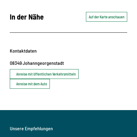
In der Nähe
Auf der Karte anschauen
Kontaktdaten
08349
Johanngeorgenstadt
Anreise mit öffentlichen Verkehrsmitteln
Anreise mit dem Auto
Unsere Empfehlungen