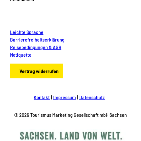
Leichte Sprache
Barrierefreiheitserklärung
Reisebedingungen & AGB
Netiquette
Vertrag widerrufen
Kontakt
Impressum
Datenschutz
© 2026 Tourismus Marketing Gesellschaft mbH Sachsen