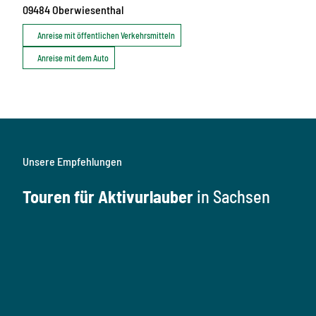
09484
Oberwiesenthal
Anreise mit öffentlichen Verkehrsmitteln
Anreise mit dem Auto
Unsere Empfehlungen
Touren für Aktivurlauber
in Sachsen