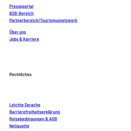
Presseportal
B2B-Bereich
Partnerbereich/Tourismusnetzwerk
Über uns
Jobs & Karriere
Rechtliches
Leichte Sprache
Barrierefreiheitserklärung
Reisebedingungen & AGB
Netiquette