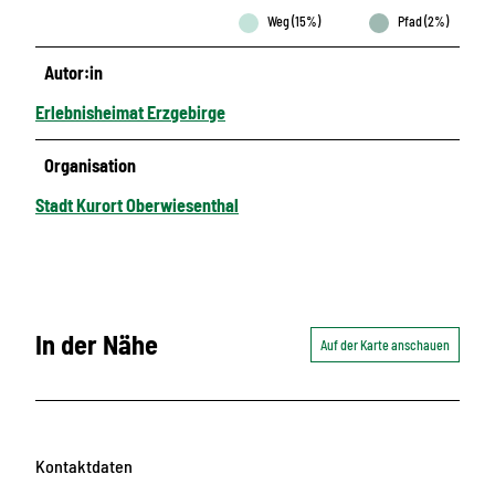
Weg (15%)
Pfad (2%)
Autor:in
Erlebnisheimat Erzgebirge
Organisation
Stadt Kurort Oberwiesenthal
In der Nähe
Auf der Karte anschauen
Kontaktdaten