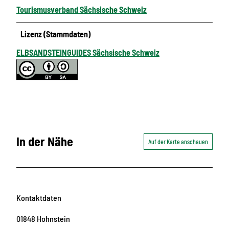
Tourismusverband Sächsische Schweiz
Lizenz (Stammdaten)
ELBSANDSTEINGUIDES Sächsische Schweiz
In der Nähe
Auf der Karte anschauen
Kontaktdaten
01848
Hohnstein