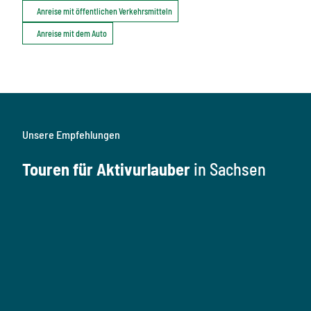
Anreise mit öffentlichen Verkehrsmitteln
Anreise mit dem Auto
Unsere Empfehlungen
Touren für Aktivurlauber
in Sachsen