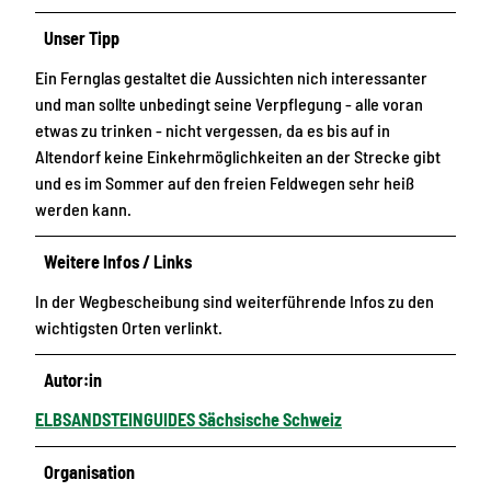
Unser Tipp
Ein Fernglas gestaltet die Aussichten nich interessanter
und man sollte unbedingt seine Verpflegung - alle voran
etwas zu trinken - nicht vergessen, da es bis auf in
Altendorf keine Einkehrmöglichkeiten an der Strecke gibt
und es im Sommer auf den freien Feldwegen sehr heiß
werden kann.
Weitere Infos / Links
In der Wegbescheibung sind weiterführende Infos zu den
wichtigsten Orten verlinkt.
Autor:in
ELBSANDSTEINGUIDES Sächsische Schweiz
Organisation