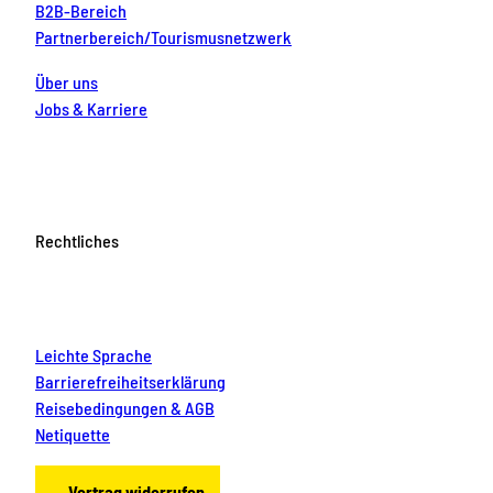
B2B-Bereich
Partnerbereich/Tourismusnetzwerk
Über uns
Jobs & Karriere
Rechtliches
Leichte Sprache
Barrierefreiheitserklärung
Reisebedingungen & AGB
Netiquette
Vertrag widerrufen