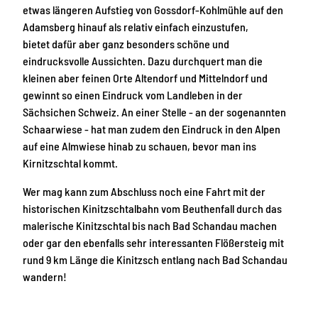
etwas längeren Aufstieg von Gossdorf-Kohlmühle auf den
Adamsberg hinauf als relativ einfach einzustufen,
bietet dafür aber ganz besonders schöne und
eindrucksvolle Aussichten. Dazu durchquert man die
kleinen aber feinen Orte Altendorf und Mittelndorf und
gewinnt so einen Eindruck vom Landleben in der
Sächsichen Schweiz. An einer Stelle - an der sogenannten
Schaarwiese - hat man zudem den Eindruck in den Alpen
auf eine Almwiese hinab zu schauen, bevor man ins
Kirnitzschtal kommt.
Wer mag kann zum Abschluss noch eine Fahrt mit der
historischen Kinitzschtalbahn vom Beuthenfall durch das
malerische Kinitzschtal bis nach Bad Schandau machen
oder gar den ebenfalls sehr interessanten Flößersteig mit
rund 9 km Länge die Kinitzsch entlang nach Bad Schandau
wandern!