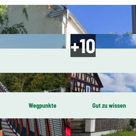
Wegpunkte
Gut zu wissen