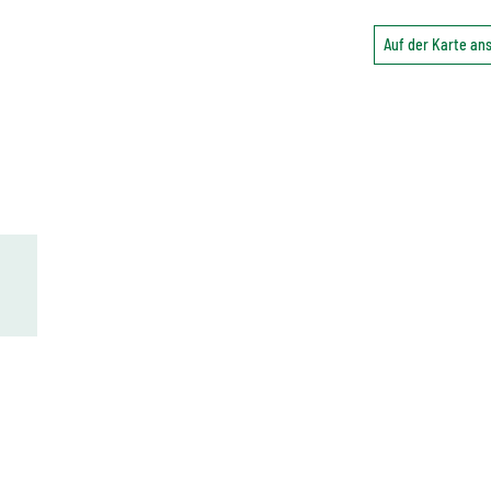
Auf der Karte a