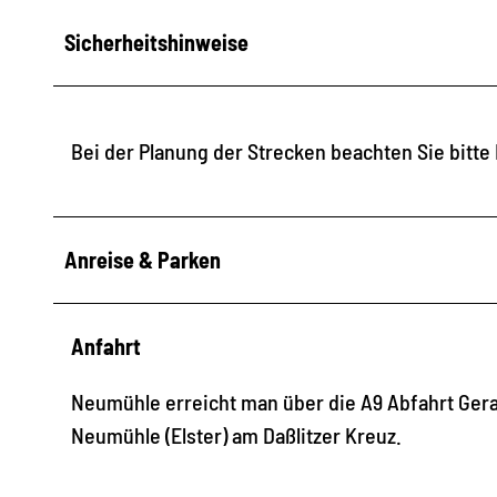
Sicherheitshinweise
Bei der Planung der Strecken beachten Sie bitte 
Anreise & Parken
Anfahrt
Neumühle erreicht man über die A9 Abfahrt Gera
Neumühle (Elster) am Daßlitzer Kreuz.