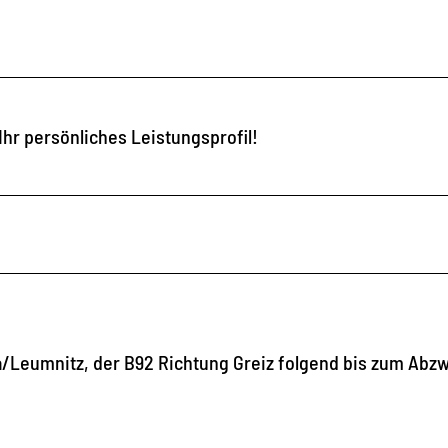
Ihr persönliches Leistungsprofil!
/Leumnitz, der B92 Richtung Greiz folgend bis zum Abz