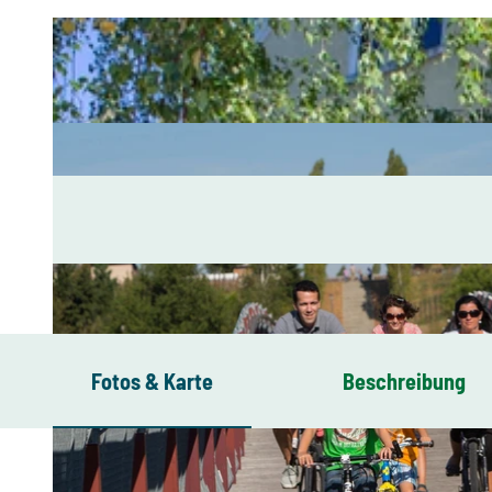
Fotos & Karte
Beschreibung