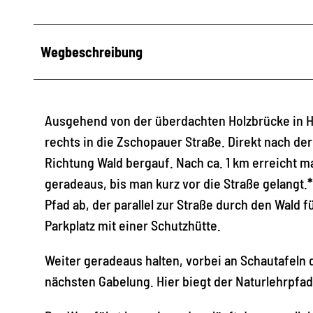
Wegbeschreibung
Ausgehend von der überdachten Holzbrücke in 
rechts in die Zschopauer Straße. Direkt nach de
Richtung Wald bergauf. Nach ca. 1 km erreicht
geradeaus, bis man kurz vor die Straße gelangt.
*
Pfad ab, der parallel zur Straße durch den Wald f
Parkplatz mit einer Schutzhütte.
Weiter geradeaus halten, vorbei an Schautafeln 
nächsten Gabelung. Hier biegt der Naturlehrpfa