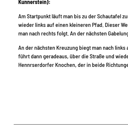
Kunnerstein):
Am Startpunkt läuft man bis zu der Schautafel zu
wieder links auf einen kleineren Pfad. Dieser 
man nach rechts folgt. An der nächsten Gabelung
An der nächsten Kreuzung biegt man nach links
führt dann geradeaus, über die Straße und wied
Hennrserdorfer Knochen, der in beide Richtung