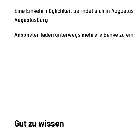
Eine Einkehrmöglichkeit befindet sich in Augustu
Augustusburg
Ansonsten laden unterwegs mehrere Bänke zu eine
Gut zu wissen