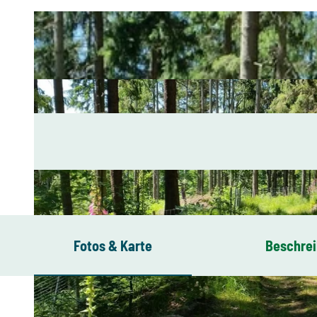
Fotos & Karte
Beschre