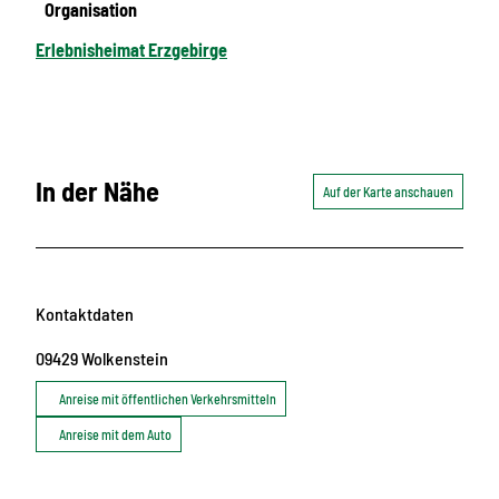
Organisation
Erlebnisheimat Erzgebirge
In der Nähe
Auf der Karte anschauen
Kontaktdaten
09429
Wolkenstein
Anreise mit öffentlichen Verkehrsmitteln
Anreise mit dem Auto