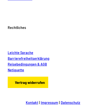
Rechtliches
Leichte Sprache
Barrierefreiheitserklärung
Reisebedingungen & AGB
Netiquette
Vertrag widerrufen
Kontakt
Impressum
Datenschutz