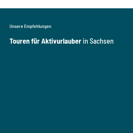
Unsere Empfehlungen
Touren für Aktivurlauber
in Sachsen