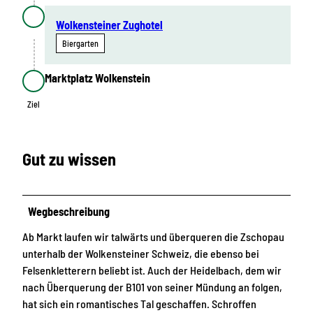
Wolkensteiner Zughotel
Biergarten
Marktplatz Wolkenstein
Ziel
Ziel
Gut zu wissen
Wegbeschreibung
Ab Markt laufen wir talwärts und überqueren die Zschopau
unterhalb der Wolkensteiner Schweiz, die ebenso bei
Felsenkletterern beliebt ist. Auch der Heidelbach, dem wir
nach Überquerung der B101 von seiner Mündung an folgen,
hat sich ein romantisches Tal geschaffen. Schroffen