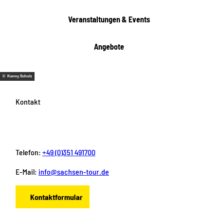
Veranstaltungen & Events
Angebote
© Kenny Scholz
Kontakt
Telefon:
+49 (0)351 491700
E-Mail:
info@sachsen-tour.de
Kontaktformular