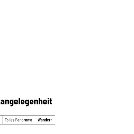
sangelegenheit
Tolles Panorama
Wandern