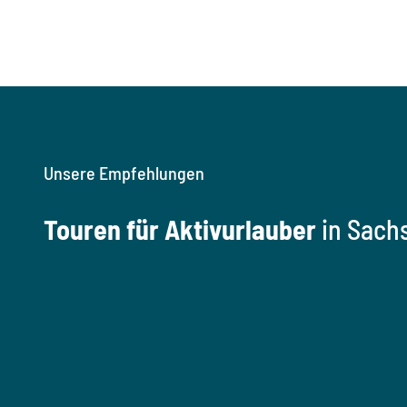
Unsere Empfehlungen
Touren für Aktivurlauber
in Sach