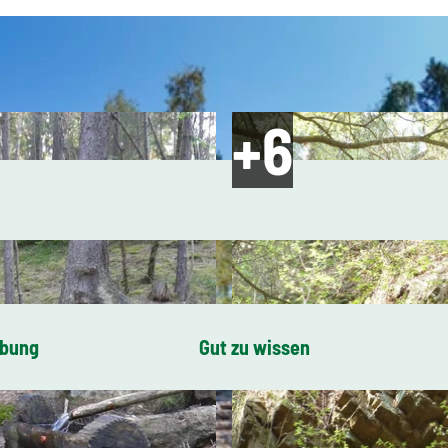
ibung
Gut zu wissen