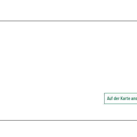
Auf der Karte a