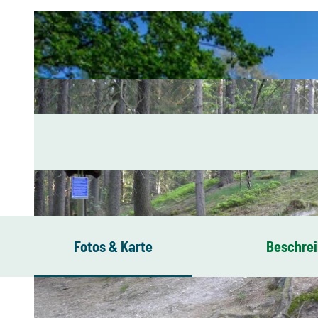
Fotos & Karte
Beschre