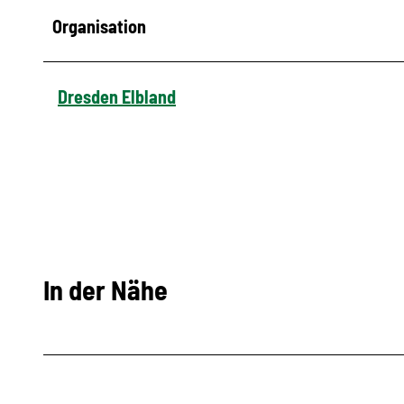
Organisation
Dresden Elbland
In der Nähe