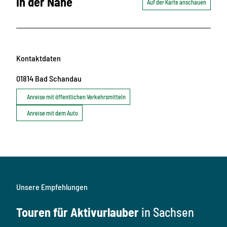
In der Nähe
Auf der Karte anschauen
Kontaktdaten
01814
Bad Schandau
Anreise mit öffentlichen Verkehrsmitteln
Anreise mit dem Auto
Unsere Empfehlungen
Touren für Aktivurlauber
in Sachsen