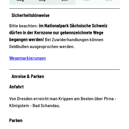
Sicherheitshinweise
Bitte beachten:
im Nationalpark Sächsische Schweiz
dürfen in der Kernzone nur gekennzeichnete Wege
begangen werden!
Bei Zuwiderhandlungen können
Geldbußen ausgesprochen werden.
Wegemarkierungen
Anreise & Parken
Anfahrt
Von Dresden erreicht man Krippen am Besten über Pirna -
Königstein - Bad Schandau.
Parken