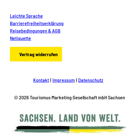
Leichte Sprache
Barrierefreiheitserklärung
Reisebedingungen & AGB
Netiquette
Vertrag widerrufen
Kontakt
Impressum
Datenschutz
© 2026 Tourismus Marketing Gesellschaft mbH Sachsen