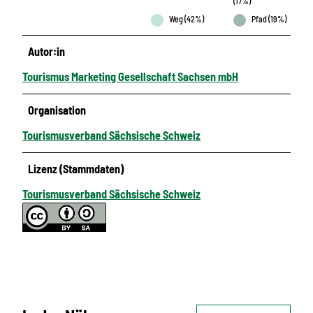
(17%)
Weg (42%)
Pfad (19%)
Autor:in
Tourismus Marketing Gesellschaft Sachsen mbH
Organisation
Tourismusverband Sächsische Schweiz
Lizenz (Stammdaten)
Tourismusverband Sächsische Schweiz