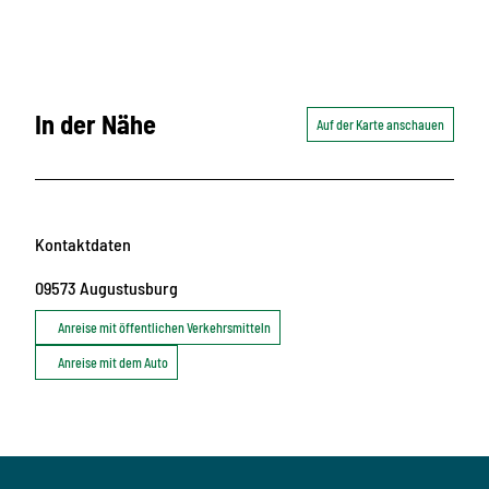
In der Nähe
Auf der Karte anschauen
Kontaktdaten
09573
Augustusburg
Anreise mit öffentlichen Verkehrsmitteln
Anreise mit dem Auto