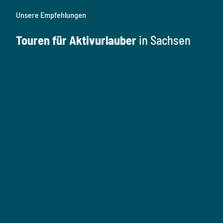
Unsere Empfehlungen
Touren für Aktivurlauber
in Sachsen