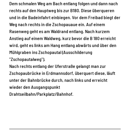
Dem schmalen Weg am Bach entlang folgen und dann nach
rechts auf den Hauptweg bis zur B180. Diese überqueren
und in die Badeinfahrt einbiegen. Vor dem Freibad biegt der
Weg nach rechts in die Zschopauaue ein. Auf einem
Rasenweg geht es am Waldrand entlang. Nach kurzem
Anstieg auf einem Waldweg, kurz bevor die B 180 erreicht
wird, geht es links am Hang entlang abwärts und über den
Mühlgraben ins Zschopautal (Ausschilderung
"Zschopautalweg").
Nach rechts entlang der Uferstraße gelangt man zur
Zschopaubrücke in Erdmannsdorf, überquert diese, läuft
unter der Bahnbrücke durch, nach links und erreicht
wieder den Ausgangspunkt
Drahtseilbahn/Parkplatz/Bahnhof.