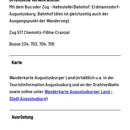
Mit dem Bus oder Zug - Haltestelle/Bahnhof: Erdmannsdorf-
Augustusburg, Bahnhof (dies ist gleichzeitig auch der
Ausgangspunkt der Wanderung)
Zug 517 Chemnitz-Flöha-Cranzal
Busse 234, 703, 704, 705
Karte
Wanderkarte Augustusburger Land (erhältlich u.a. in der
Touristinformation Augustusburg und an der Drahtseilbahn
sowie online unter
Wanderkarte Augustusburger Land ›
Stadt Augustusburg
)
Ausrüstung