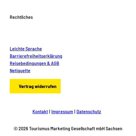
Rechtliches
Leichte Sprache
Barrierefreiheitserklärung
Reisebedingungen & AGB
Netiquette
Vertrag widerrufen
Kontakt
Impressum
Datenschutz
© 2026 Tourismus Marketing Gesellschaft mbH Sachsen