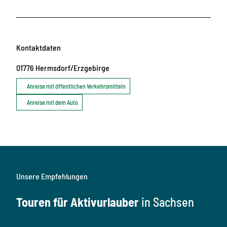
Kontaktdaten
01776
Hermsdorf/Erzgebirge
Anreise mit öffentlichen Verkehrsmitteln
Anreise mit dem Auto
Unsere Empfehlungen
Touren für Aktivurlauber
in Sachsen