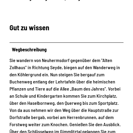
Gut zu wissen
Wegbeschreibung
Sie wandern von Neuhermsdorf gegenüber dem "Alten
Zollhaus" in Richtung Seyde, biegen auf den Wanderweg in
den Köhlergrund ein. Nun steigen Sie bergauf zum
Buchenweg entlang der Lehrtafeln über die heimischen
Pflanzen und Tiere auf die Allee „Baum des Jahres“. Vorbei
an Schule und Kindergarten kommen Sie zum Kirchplatz,
über den Haselbornweg, den Querweg bis zum Sportplatz.
Von da aus nehmen wir den Weg über die Hauptstraße zur
Dorfstraße bergab, vorbei am Herrenbrunnen, auf dem
Forstweg weiter zum Knochen. Genießen Sie den Ausblick.
Über den Schlüsselweg im Gimmlitztal gelangen Sie zum