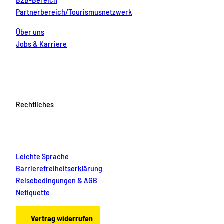
Partnerbereich/Tourismusnetzwerk
Über uns
Jobs & Karriere
Rechtliches
Leichte Sprache
Barrierefreiheitserklärung
Reisebedingungen & AGB
Netiquette
Vertrag widerrufen