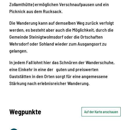
Zollamthütte) ermöglichen Verschnaufpausen und ein
Picknick aus dem Rucksack.
Die Wanderung kann auf demselben Weg zurück verfolgt
werden, es besteht aber auch die Möglichkeit, durch die
Gemeinde Steinigtwolmsdorf oder die Ortschaften
Wehrsdorf oder Sohland wieder zum Ausgangsort zu
gelangen.
In jedem Fall lohnt hier das Schnüren der Wanderschuhe,
eine Einkehr in eine der guten und preiswerten
Gaststätten in den Orten sorgt für eine angemessene
Stärkung nach erlebnisreicher Wanderung.
Wegpunkte
Auf der Karte anschauen