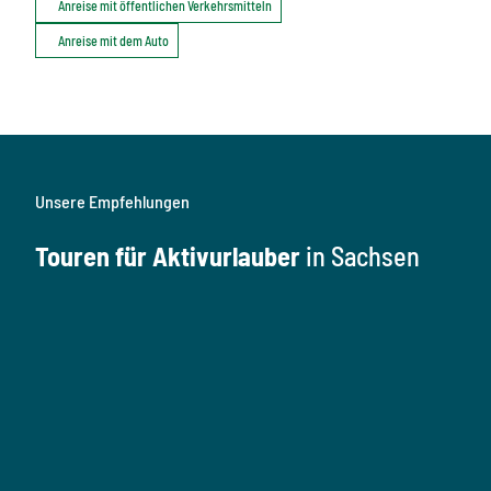
Anreise mit öffentlichen Verkehrsmitteln
Anreise mit dem Auto
Unsere Empfehlungen
Touren für Aktivurlauber
in Sachsen