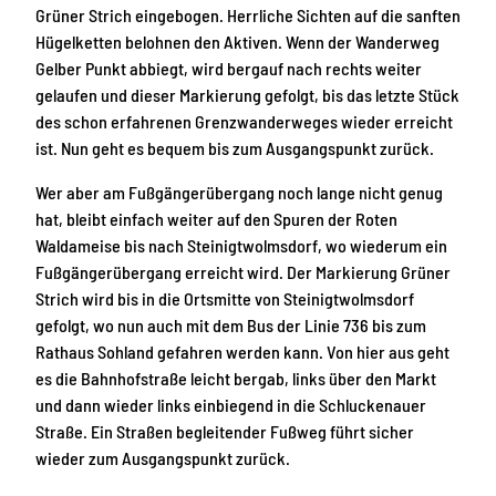
Grüner Strich eingebogen. Herrliche Sichten auf die sanften
Hügelketten belohnen den Aktiven. Wenn der Wanderweg
Gelber Punkt abbiegt, wird bergauf nach rechts weiter
gelaufen und dieser Markierung gefolgt, bis das letzte Stück
des schon erfahrenen Grenzwanderweges wieder erreicht
ist. Nun geht es bequem bis zum Ausgangspunkt zurück.
Wer aber am Fußgängerübergang noch lange nicht genug
hat, bleibt einfach weiter auf den Spuren der Roten
Waldameise bis nach Steinigtwolmsdorf, wo wiederum ein
Fußgängerübergang erreicht wird. Der Markierung Grüner
Strich wird bis in die Ortsmitte von Steinigtwolmsdorf
gefolgt, wo nun auch mit dem Bus der Linie 736 bis zum
Rathaus Sohland gefahren werden kann. Von hier aus geht
es die Bahnhofstraße leicht bergab, links über den Markt
und dann wieder links einbiegend in die Schluckenauer
Straße. Ein Straßen begleitender Fußweg führt sicher
wieder zum Ausgangspunkt zurück.