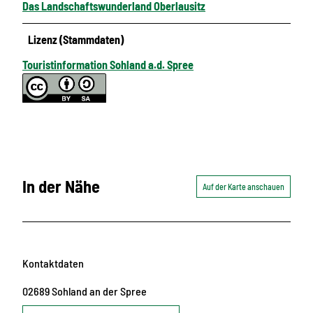
Das Landschaftswunderland Oberlausitz
Lizenz (Stammdaten)
Touristinformation Sohland a.d. Spree
In der Nähe
Auf der Karte anschauen
Kontaktdaten
02689
Sohland an der Spree