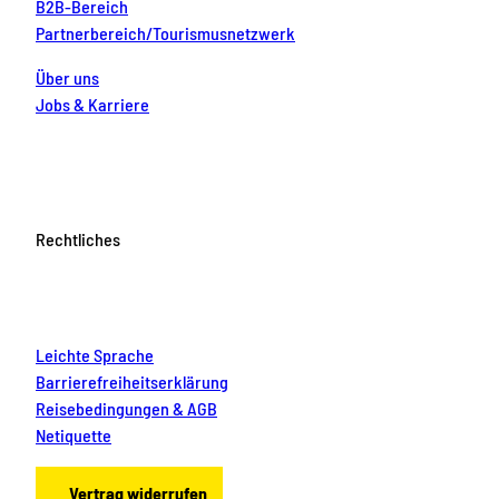
B2B-Bereich
Partnerbereich/Tourismusnetzwerk
Über uns
Jobs & Karriere
Rechtliches
Leichte Sprache
Barrierefreiheitserklärung
Reisebedingungen & AGB
Netiquette
Vertrag widerrufen