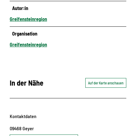
Autor:in
Greifensteinregion
Organisation
Greifensteinregion
In der Nähe
Auf der Karte anschauen
Kontaktdaten
09468
Geyer