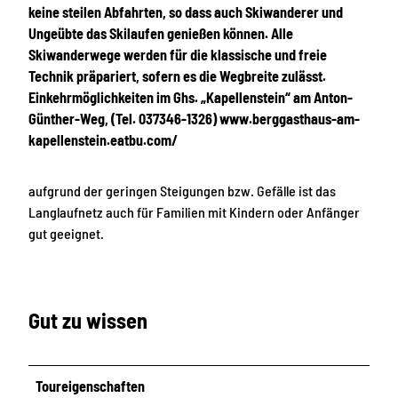
keine steilen Abfahrten, so dass auch Skiwanderer und
Ungeübte das Skilaufen genießen können. Alle
Skiwanderwege werden für die klassische und freie
Technik präpariert, sofern es die Wegbreite zulässt.
Einkehrmöglichkeiten im Ghs. „Kapellenstein“ am Anton-
Günther-Weg, (Tel. 037346-1326) www.berggasthaus-am-
kapellenstein.eatbu.com/
aufgrund der geringen Steigungen bzw. Gefälle ist das
Langlaufnetz auch für Familien mit Kindern oder Anfänger
gut geeignet.
Gut zu wissen
Toureigenschaften