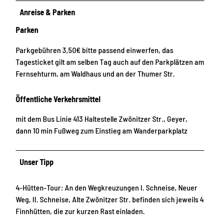
Anreise & Parken
Parken
Parkgebühren 3,50€ bitte passend einwerfen, das
Tagesticket gilt am selben Tag auch auf den Parkplätzen am
Fernsehturm, am Waldhaus und an der Thumer Str.
Öffentliche Verkehrsmittel
mit dem Bus Linie 413 Haltestelle Zwönitzer Str., Geyer,
dann 10 min Fußweg zum Einstieg am Wanderparkplatz
Unser Tipp
4-Hütten-Tour: An den Wegkreuzungen I. Schneise, Neuer
Weg, II. Schneise, Alte Zwönitzer Str. befinden sich jeweils 4
Finnhütten, die zur kurzen Rast einladen.