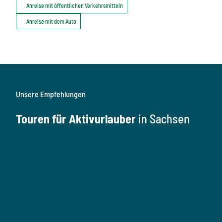
Anreise mit öffentlichen Verkehrsmitteln
Anreise mit dem Auto
Unsere Empfehlungen
Touren für Aktivurlauber
in Sachsen