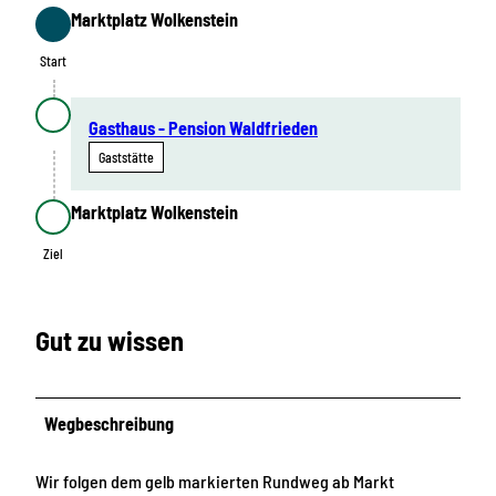
Marktplatz Wolkenstein
Start
Start
Gasthaus - Pension Waldfrieden
Gaststätte
Marktplatz Wolkenstein
Ziel
Ziel
Gut zu wissen
Wegbeschreibung
Wir folgen dem gelb markierten Rundweg ab Markt