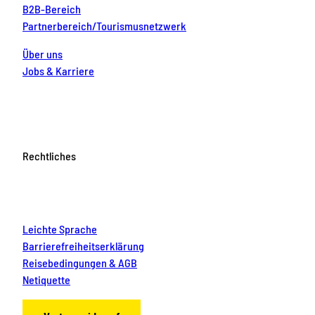
B2B-Bereich
Partnerbereich/Tourismusnetzwerk
Über uns
Jobs & Karriere
Rechtliches
Leichte Sprache
Barrierefreiheitserklärung
Reisebedingungen & AGB
Netiquette