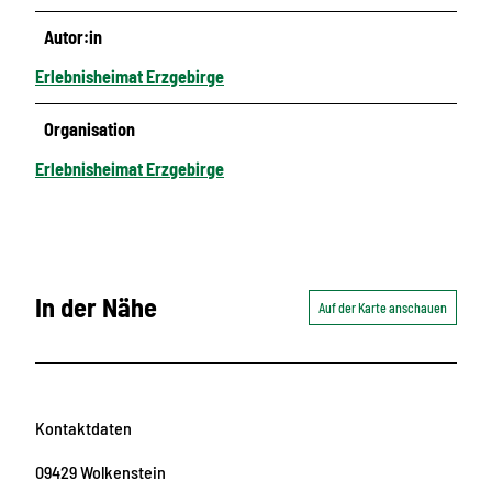
Autor:in
Erlebnisheimat Erzgebirge
Organisation
Erlebnisheimat Erzgebirge
In der Nähe
Auf der Karte anschauen
Kontaktdaten
09429
Wolkenstein