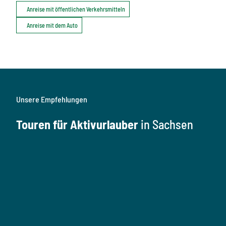
Anreise mit öffentlichen Verkehrsmitteln
Anreise mit dem Auto
Unsere Empfehlungen
Touren für Aktivurlauber
in Sachsen