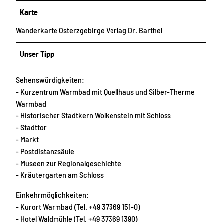
Karte
Wanderkarte Osterzgebirge Verlag Dr. Barthel
Unser Tipp
Sehenswürdigkeiten:
- Kurzentrum Warmbad mit Quellhaus und Silber-Therme
Warmbad
- Historischer Stadtkern Wolkenstein mit Schloss
- Stadttor
- Markt
- Postdistanzsäule
- Museen zur Regionalgeschichte
- Kräutergarten am Schloss
Einkehrmöglichkeiten:
- Kurort Warmbad (Tel. +49 37369 151-0)
- Hotel Waldmühle (Tel. +49 37369 1390)