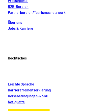
Presseportal
B2B-Bereich
Partnerbereich/Tourismusnetzwerk
Über uns
Jobs & Karriere
Rechtliches
Leichte Sprache
Barrierefreiheitserklärung
Reisebedingungen & AGB
Netiquette