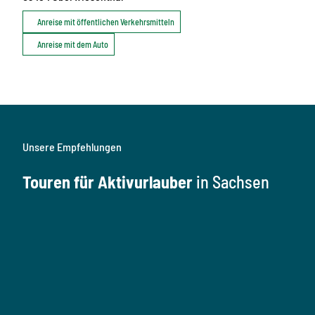
Anreise mit öffentlichen Verkehrsmitteln
Anreise mit dem Auto
Unsere Empfehlungen
Touren für Aktivurlauber
in Sachsen