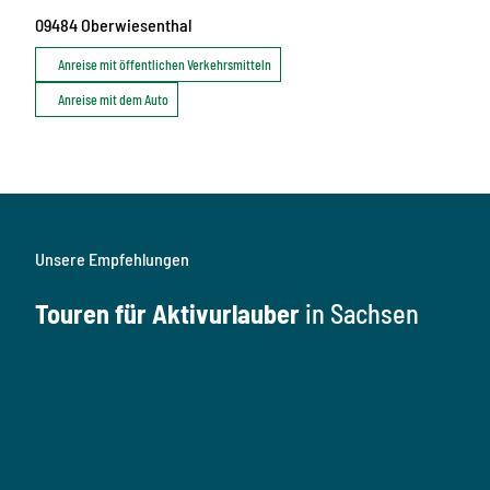
09484
Oberwiesenthal
Anreise mit öffentlichen Verkehrsmitteln
Anreise mit dem Auto
Unsere Empfehlungen
Touren für Aktivurlauber
in Sachsen