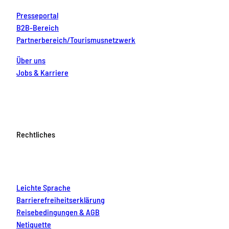
Presseportal
B2B-Bereich
Partnerbereich/Tourismusnetzwerk
Über uns
Jobs & Karriere
Rechtliches
Leichte Sprache
Barrierefreiheitserklärung
Reisebedingungen & AGB
Netiquette