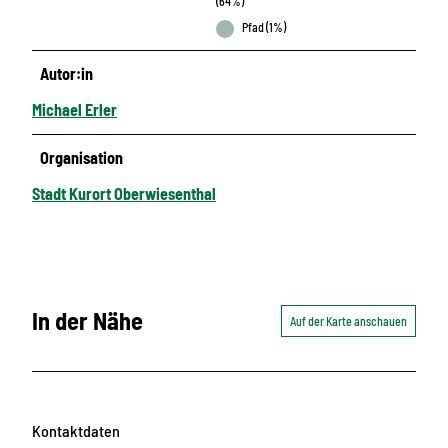
(64%)
Pfad (1%)
Autor:in
Michael Erler
Organisation
Stadt Kurort Oberwiesenthal
In der Nähe
Auf der Karte anschauen
Kontaktdaten