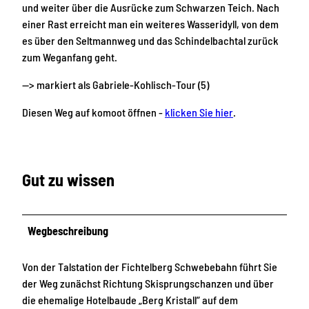
und weiter über die Ausrücke zum Schwarzen Teich. Nach
einer Rast erreicht man ein weiteres Wasseridyll, von dem
es über den Seltmannweg und das Schindelbachtal zurück
zum Weganfang geht.
--> markiert als Gabriele-Kohlisch-Tour (5)
Diesen Weg auf komoot öffnen -
klicken Sie hier
.
Gut zu wissen
Wegbeschreibung
Von der Talstation der Fichtelberg Schwebebahn führt Sie
der Weg zunächst Richtung Skisprungschanzen und über
die ehemalige Hotelbaude „Berg Kristall“ auf dem