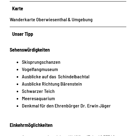
Karte
Wanderkarte Oberwiesenthal & Umgebung
Unser Tipp
Sehenswürdigkeiten
Skisprungschanzen
Vogelfangmuseum
Ausblicke auf das Schindelbachtal
Ausblicke Richtung Bärenstein
Schwarzer Teich
Meeresaquarium
Denkmal für den Ehrenbürger Dr. Erwin Jäger
Einkehrmöglichkeiten