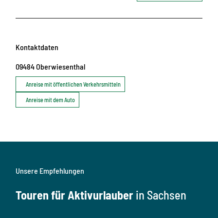
Kontaktdaten
09484
Oberwiesenthal
Anreise mit öffentlichen Verkehrsmitteln
Anreise mit dem Auto
Unsere Empfehlungen
Touren für Aktivurlauber
in Sachsen