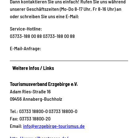
Dann kontaktieren Sie uns einfach! Rufen Sie uns während
unserer Geschäftszeiten (Mo-Do 8-17 Uhr, Fr 8-16 Uhr) an
oder schreiben Sie uns eine E-Mail:
Service-Hotline:
03733-188 00 88 03733-188 00 88
E-Mail-Anfrage:
Weitere Infos / Links
Tourismusverband Erzgebirge e.V.
Adam Ries-Straße 16
09456 Annaberg-Buchholz
Tel.: 03733 18800-0 03733 18800-0
Fax: 03733 18800-20
Email:
info@erzgebirge-tourismus.de