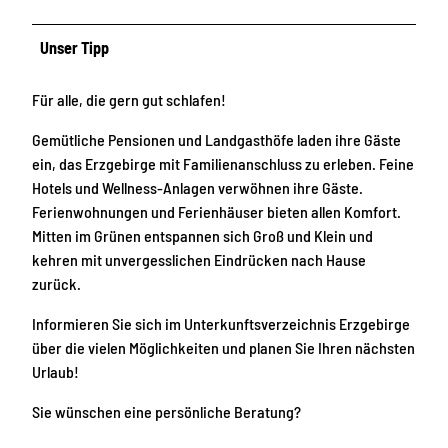
Unser Tipp
Für alle, die gern gut schlafen!
Gemütliche Pensionen und Landgasthöfe laden ihre Gäste
ein, das Erzgebirge mit Familienanschluss zu erleben. Feine
Hotels und Wellness-Anlagen verwöhnen ihre Gäste.
Ferienwohnungen und Ferienhäuser bieten allen Komfort.
Mitten im Grünen entspannen sich Groß und Klein und
kehren mit unvergesslichen Eindrücken nach Hause
zurück.
Informieren Sie sich im Unterkunftsverzeichnis Erzgebirge
über die vielen Möglichkeiten und planen Sie Ihren nächsten
Urlaub!
Sie wünschen eine persönliche Beratung?