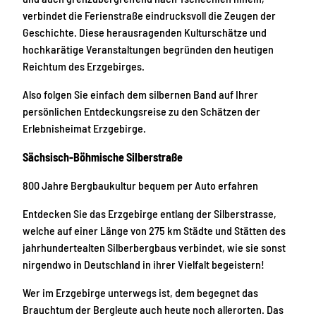
verbindet die Ferienstraße eindrucksvoll die Zeugen der
Geschichte. Diese herausragenden Kulturschätze und
hochkarätige Veranstaltungen begründen den heutigen
Reichtum des Erzgebirges.
Also folgen Sie einfach dem silbernen Band auf Ihrer
persönlichen Entdeckungsreise zu den Schätzen der
Erlebnisheimat Erzgebirge.
Sächsisch-Böhmische Silberstraße
800 Jahre Bergbaukultur bequem per Auto erfahren
Entdecken Sie das Erzgebirge entlang der Silberstrasse,
welche auf einer Länge von 275 km Städte und Stätten des
jahrhundertealten Silberbergbaus verbindet, wie sie sonst
nirgendwo in Deutschland in ihrer Vielfalt begeistern!
Wer im Erzgebirge unterwegs ist, dem begegnet das
Brauchtum der Bergleute auch heute noch allerorten. Das