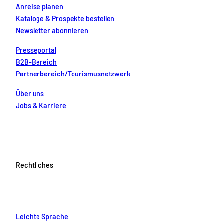
Anreise planen
Kataloge & Prospekte bestellen
Newsletter abonnieren
Presseportal
B2B-Bereich
Partnerbereich/Tourismusnetzwerk
Über uns
Jobs & Karriere
Rechtliches
Leichte Sprache