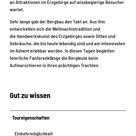
an Attraktionen im Erzgebirge auf wissbegierige Besucher
wartet.
Sehr lange gab der Bergbau den Takt an. Aus ihm
entwickelten sich die Weihnachtstradition und
die Handwerkskunst des Erzgebirges sowie Sitten und
Gebräuche, die bis heute lebendig sind und am intensivsten
im Advent erlebbar werden. In diesen Tagen begleiten
feierliche Fanfarenklänge die Bergleute beim
Aufmarschieren in ihren prächtigen Trachten.
Gut zu wissen
Toureigenschaften
Einkehrmöglichkeit