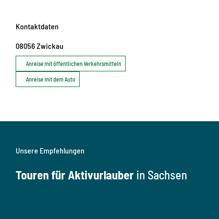
Kontaktdaten
08056
Zwickau
Anreise mit öffentlichen Verkehrsmitteln
Anreise mit dem Auto
Unsere Empfehlungen
Touren für Aktivurlauber
in Sachsen