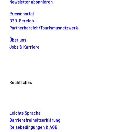
Newsletter abonnieren
Presseportal
B2B-Bereich
Partnerbereich/Tourismusnetzwerk
Über uns
Jobs & Karriere
Rechtliches
Leichte Sprache
Barrierefreiheitserklärung
Reisebedingungen & AGB