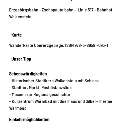
Erzgebirgsbahn - Zschopautalbahn - Linie 517 - Bahnhof
Wolkenstein
Karte
Wanderkarte Obererzgebirge, ISBN 978-3-89591-095-1
Unser Tipp
Sehenswürdigkeiten
- Historischer Stadtkern Wolkenstein mit Schloss
- Stadttor, Markt, Postdistanzsäule
- Museen zur Regionalgeschichte
- Kurzentrum Warmbad mit Quellhaus und Silber-Therme
Warmbad
Einkehrmöglichkeiten