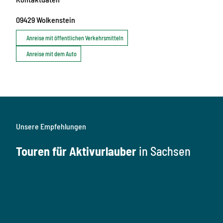
09429
Wolkenstein
Anreise mit öffentlichen Verkehrsmitteln
Anreise mit dem Auto
Unsere Empfehlungen
Touren für Aktivurlauber
in Sachsen