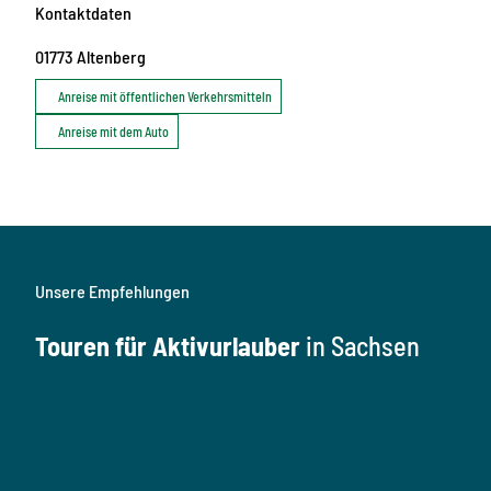
Kontaktdaten
01773
Altenberg
Anreise mit öffentlichen Verkehrsmitteln
Anreise mit dem Auto
Unsere Empfehlungen
Touren für Aktivurlauber
in Sachsen