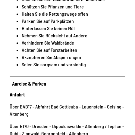
Schützen Sie Pflanzen und Tiere
Halten Sie die Rettungswege offen
Parken Sie auf Parkplätzen
Hinterlassen Sie keinen Müll
Nehmen Sie Rücksicht auf Andere
Verhindern Sie Waldbrände
Achten Sie auf Forstarbeiten
Akzeptieren Sie Absperrungen
Seien Sie sorgsam und vorsichtig
Anreise & Parken
Anfahrt
Über BAB17 - Abfahrt Bad Gottleuba - Lauenstein - Geising -
Altenberg
Über B170 - Dresden - Dippoldiswalde - Altenberg / Teplice -
Dubi - Zinnwald-Georgenfeld – Altenberg