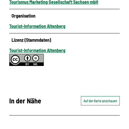
Tourismus Marketing Gesellschaft Sachsen mbH
Organisation
Tourist-Information Altenberg
Lizenz (Stammdaten)
Tourist-Information Altenberg
In der Nähe
Auf der Karte anschauen