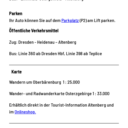
Parken
Ihr Auto können Sie auf dem
Parkplatz
(P2) am Lift parken.
Öffentliche Verkehrsmittel
Zug: Dresden - Heidenau – Altenberg
Bus: Linie 360 ab Dresden Hbf, Linie 398 ab Teplice
Karte
Wandern um Oberbärenburg 1 : 25.000
Wander- und Radwanderkarte Osterzgebirge 1 : 33.000
Erhältlich direkt in der Tourist-Information Altenberg und
im
Onlineshop.