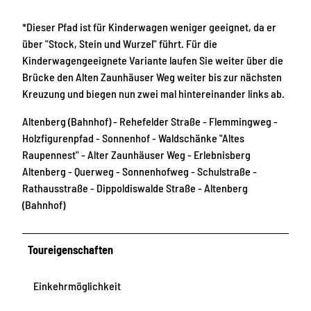
*Dieser Pfad ist für Kinderwagen weniger geeignet, da er
über "Stock, Stein und Wurzel" führt. Für die
Kinderwagengeeignete Variante laufen Sie weiter über die
Brücke den Alten Zaunhäuser Weg weiter bis zur nächsten
Kreuzung und biegen nun zwei mal hintereinander links ab.
Altenberg (Bahnhof) - Rehefelder Straße - Flemmingweg -
Holzfigurenpfad - Sonnenhof - Waldschänke "Altes
Raupennest" - Alter Zaunhäuser Weg - Erlebnisberg
Altenberg - Querweg - Sonnenhofweg - Schulstraße -
Rathausstraße - Dippoldiswalde Straße - Altenberg
(Bahnhof)
Toureigenschaften
Einkehrmöglichkeit