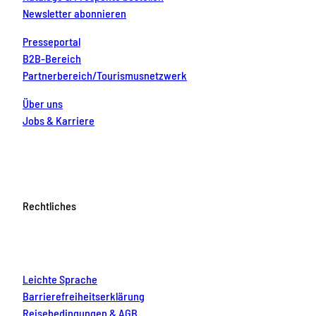
Newsletter abonnieren
Presseportal
B2B-Bereich
Partnerbereich/Tourismusnetzwerk
Über uns
Jobs & Karriere
Rechtliches
Leichte Sprache
Barrierefreiheitserklärung
Reisebedingungen & AGB