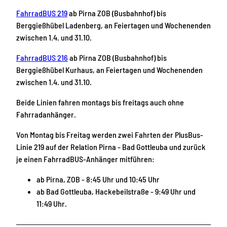
FahrradBUS 219
ab Pirna ZOB (Busbahnhof) bis
Berggießhübel Ladenberg, an Feiertagen und Wochenenden
zwischen 1.4. und 31.10.
FahrradBUS 216
ab Pirna ZOB (Busbahnhof) bis
Berggießhübel Kurhaus, an Feiertagen und Wochenenden
zwischen 1.4. und 31.10.
Beide Linien fahren montags bis freitags auch ohne
Fahrradanhänger.
Von Montag bis Freitag werden zwei Fahrten der PlusBus-
Linie 219 auf der Relation Pirna - Bad Gottleuba und zurück
je einen FahrradBUS-Anhänger mitführen:
ab Pirna, ZOB - 8:45 Uhr und 10:45 Uhr
ab Bad Gottleuba, Hackebeilstraße - 9:49 Uhr und
11:49 Uhr.