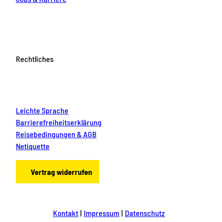
Rechtliches
Leichte Sprache
Barrierefreiheitserklärung
Reisebedingungen & AGB
Netiquette
Vertrag widerrufen
Kontakt
Impressum
Datenschutz