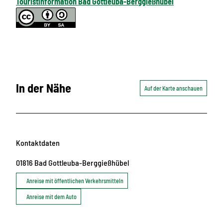
Touristinformation Bad Gottleuba-Berggießhübel
In der Nähe
Auf der Karte anschauen
Kontaktdaten
01816
Bad Gottleuba-Berggießhübel
Anreise mit öffentlichen Verkehrsmitteln
Anreise mit dem Auto