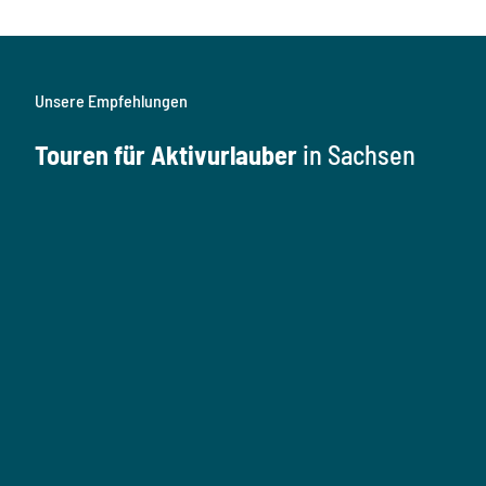
Unsere Empfehlungen
Touren für Aktivurlauber
in Sachsen