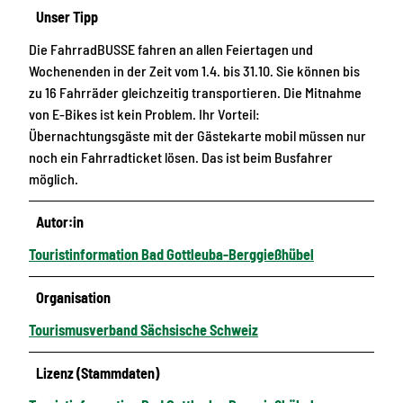
Unser Tipp
Die FahrradBUSSE fahren an allen Feiertagen und
Wochenenden in der Zeit vom 1.4. bis 31.10. Sie können bis
zu 16 Fahrräder gleichzeitig transportieren. Die Mitnahme
von E-Bikes ist kein Problem. Ihr Vorteil:
Übernachtungsgäste mit der Gästekarte mobil müssen nur
noch ein Fahrradticket lösen. Das ist beim Busfahrer
möglich.
Autor:in
Touristinformation Bad Gottleuba-Berggießhübel
Organisation
Tourismusverband Sächsische Schweiz
Lizenz (Stammdaten)