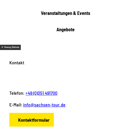
Veranstaltungen & Events
Angebote
© Kenny Scholz
Kontakt
Telefon:
+49 (0)351 491700
E-Mail:
info@sachsen-tour.de
Kontaktformular