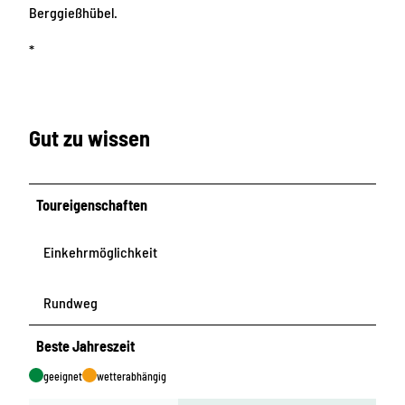
Berggießhübel.
*
Gut zu wissen
Toureigenschaften
Einkehrmöglichkeit
Rundweg
Beste Jahreszeit
geeignet
wetterabhängig