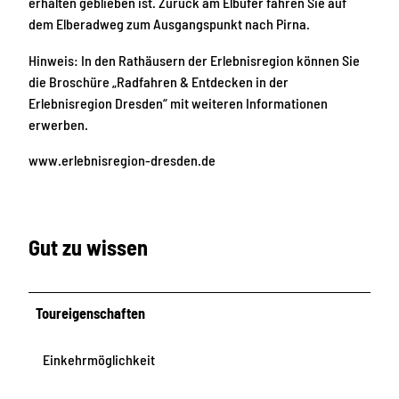
erhalten geblieben ist. Zurück am Elbufer fahren Sie auf
dem Elberadweg zum Ausgangspunkt nach Pirna.
Hinweis: In den Rathäusern der Erlebnisregion können Sie
die Broschüre „Radfahren & Entdecken in der
Erlebnisregion Dresden“ mit weiteren Informationen
erwerben.
www.erlebnisregion-dresden.de
Gut zu wissen
Toureigenschaften
Einkehrmöglichkeit