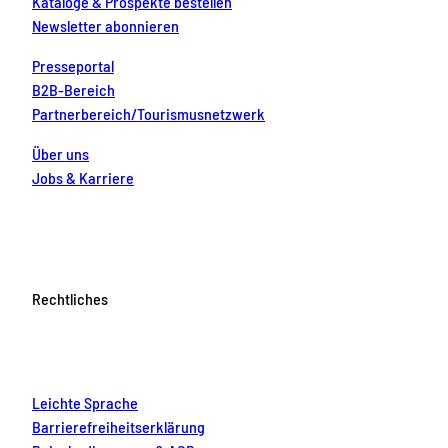
Kataloge & Prospekte bestellen
Newsletter abonnieren
Presseportal
B2B-Bereich
Partnerbereich/Tourismusnetzwerk
Über uns
Jobs & Karriere
Rechtliches
Leichte Sprache
Barrierefreiheitserklärung