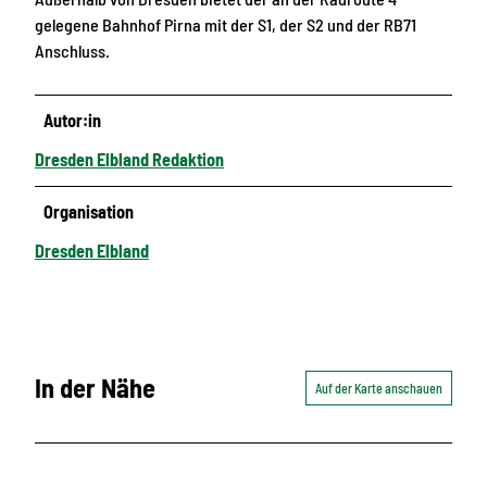
gelegene Bahnhof Pirna mit der S1, der S2 und der RB71
Anschluss.
Autor:in
Dresden Elbland Redaktion
Organisation
Dresden Elbland
In der Nähe
Auf der Karte anschauen