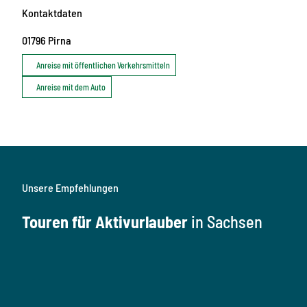
Kontaktdaten
01796
Pirna
Anreise mit öffentlichen Verkehrsmitteln
Anreise mit dem Auto
Unsere Empfehlungen
Touren für Aktivurlauber
in Sachsen