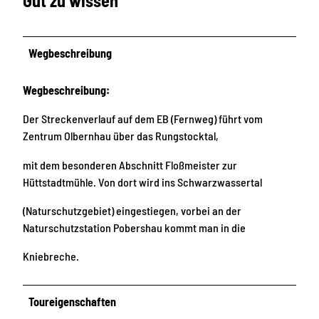
Gut zu wissen
Wegbeschreibung
Wegbeschreibung:
Der Streckenverlauf auf dem EB (Fernweg) führt vom
Zentrum Olbernhau über das Rungstocktal,
mit dem besonderen Abschnitt Floßmeister zur
Hüttstadtmühle. Von dort wird ins Schwarzwassertal
(Naturschutzgebiet) eingestiegen, vorbei an der
Naturschutzstation Pobershau kommt man in die
Kniebreche.
Toureigenschaften