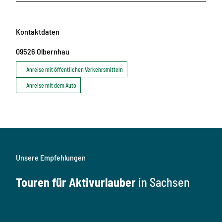
Kontaktdaten
09526
Olbernhau
Anreise mit öffentlichen Verkehrsmitteln
Anreise mit dem Auto
Unsere Empfehlungen
Touren für Aktivurlauber
in Sachsen