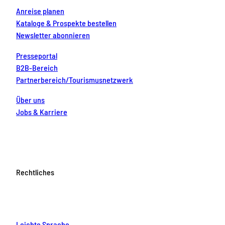
Anreise planen
Kataloge & Prospekte bestellen
Newsletter abonnieren
Presseportal
B2B-Bereich
Partnerbereich/Tourismusnetzwerk
Über uns
Jobs & Karriere
Rechtliches
Leichte Sprache