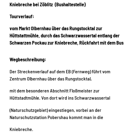
Kniebreche bei Zöblitz (Bushaltestelle)
Tourverlauf:
vom Markt Olbernhau über das Rungstocktal zur
Hüttstattmühle, durch das Schwarzwassertal entlang der
Schwarzen Pockau zur Kniebreche, Rückfahrt mit dem Bus
Wegbeschreibung:
Der Streckenverlauf auf dem EB (Fernweg) führt vom
Zentrum Olbernhau über das Rungstocktal,
mit dem besonderen Abschnitt Floßmeister zur
Hüttstadtmühle. Von dort wird ins Schwarzwassertal
(Naturschutzgebiet) eingestiegen, vorbei an der
Naturschutzstation Pobershau kommt man in die
Kniebreche.