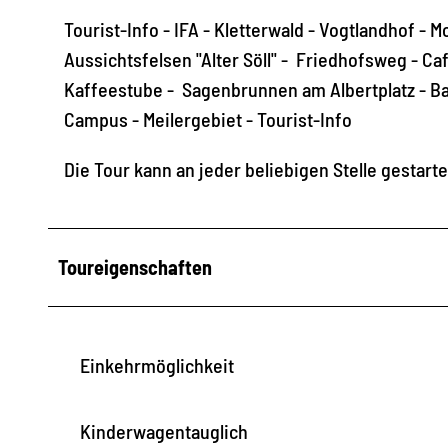
Tourist-Info - IFA - Kletterwald - Vogtlandhof -
Aussichtsfelsen "Alter Söll" - Friedhofsweg - C
Kaffeestube - Sagenbrunnen am Albertplatz - 
Campus - Meilergebiet - Tourist-Info
Die Tour kann an jeder beliebigen Stelle gestar
Toureigenschaften
Einkehrmöglichkeit
Kinderwagentauglich