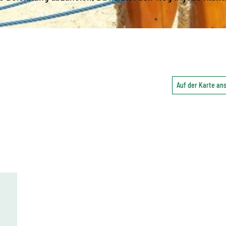
Auf der Karte a