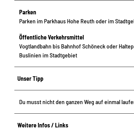
Parken
Parken im Parkhaus Hohe Reuth oder im Stadtge
Öffentliche Verkehrsmittel
Vogtlandbahn bis Bahnhof Schöneck oder Haltep
Buslinien im Stadtgebiet
Unser Tipp
Du musst nicht den ganzen Weg auf einmal lauf
Weitere Infos / Links