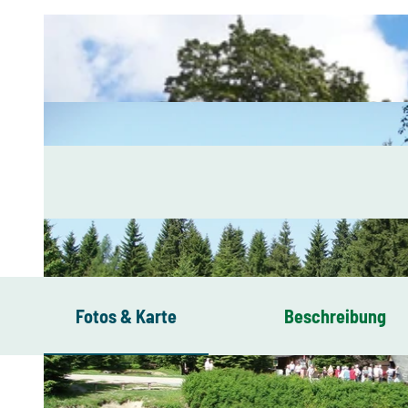
Fotos & Karte
Beschreibung