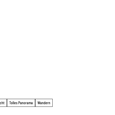
icht
Tolles Panorama
Wandern