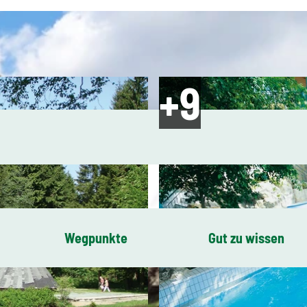
Wegpunkte
Gut zu wissen