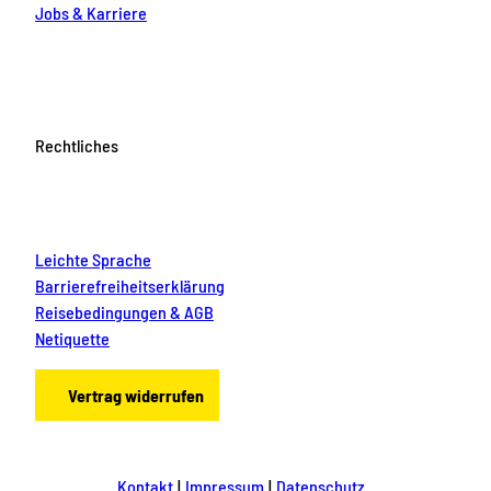
Jobs & Karriere
Rechtliches
Leichte Sprache
Barrierefreiheitserklärung
Reisebedingungen & AGB
Netiquette
Vertrag widerrufen
Kontakt
Impressum
Datenschutz