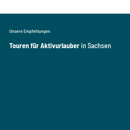
Unsere Empfehlungen
Touren für Aktivurlauber
in Sachsen