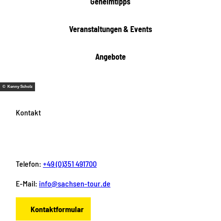
Geheimtipps
Veranstaltungen & Events
Angebote
© Kenny Scholz
Kontakt
Telefon:
+49 (0)351 491700
E-Mail:
info@sachsen-tour.de
Kontaktformular