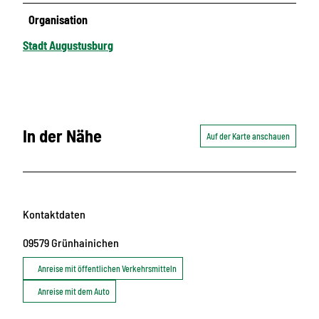
Organisation
Stadt Augustusburg
In der Nähe
Auf der Karte anschauen
Kontaktdaten
09579
Grünhainichen
Anreise mit öffentlichen Verkehrsmitteln
Anreise mit dem Auto