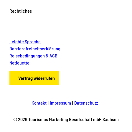
Rechtliches
Leichte Sprache
Barrierefreiheitserklärung
Reisebedingungen & AGB
Netiquette
Vertrag widerrufen
Kontakt
Impressum
Datenschutz
© 2026 Tourismus Marketing Gesellschaft mbH Sachsen