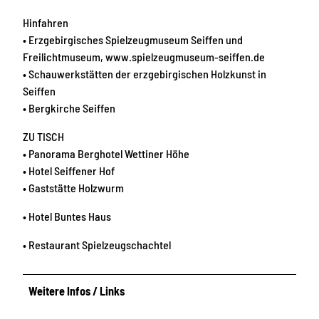
Hinfahren
• Erzgebirgisches Spielzeugmuseum Seiffen und
Freilichtmuseum, www.spielzeugmuseum-seiffen.de
• Schauwerkstätten der erzgebirgischen Holzkunst in
Seiffen
• Bergkirche Seiffen
ZU TISCH
• Panorama Berghotel Wettiner Höhe
• Hotel Seiffener Hof
• Gaststätte Holzwurm
• Hotel Buntes Haus
• Restaurant Spielzeugschachtel
Weitere Infos / Links