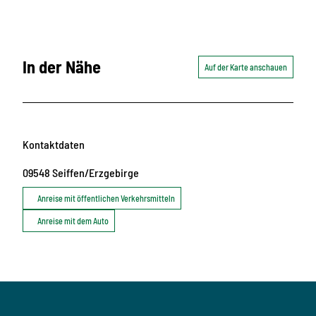
In der Nähe
Auf der Karte anschauen
Kontaktdaten
09548
Seiffen/Erzgebirge
Anreise mit öffentlichen Verkehrsmitteln
Anreise mit dem Auto