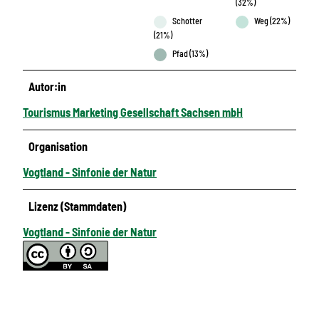
(32%)
Schotter
Weg (22%)
(21%)
Pfad (13%)
Autor:in
Tourismus Marketing Gesellschaft Sachsen mbH
Organisation
Vogtland - Sinfonie der Natur
Lizenz (Stammdaten)
Vogtland - Sinfonie der Natur