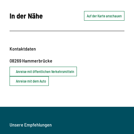
In der Nähe
Auf der Karte anschauen
Kontaktdaten
08269
Hammerbrücke
Anreise mit öffentlichen Verkehrsmitteln
Anreise mit dem Auto
Unsere Empfehlungen