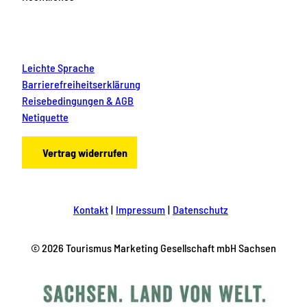
Leichte Sprache
Barrierefreiheitserklärung
Reisebedingungen & AGB
Netiquette
Vertrag widerrufen
Kontakt
Impressum
Datenschutz
© 2026 Tourismus Marketing Gesellschaft mbH Sachsen