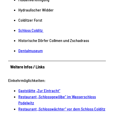
Hydraulischer Widder
Colditzer Forst
Schloss Colditz
Historische Dörfer Collmen und Zschadrass
Dentalmuseum
Weitere Infos / Links
Einkehrmöglichkeiten:
Gaststätte „Zur Eintracht“
Restaurant „Schlossgewölbe“ im Wasserschloss
Podelwitz
Restaurant „Schlosswächter“ vor dem Schloss Colditz