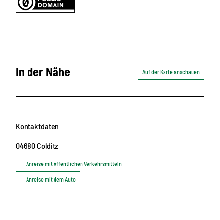
In der Nähe
Auf der Karte anschauen
Kontaktdaten
04680
Colditz
Anreise mit öffentlichen Verkehrsmitteln
Anreise mit dem Auto