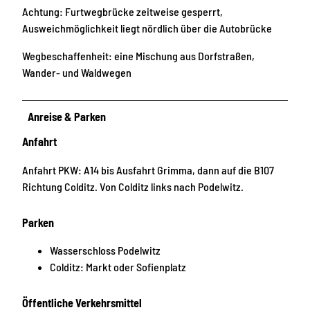
Achtung: Furtwegbrücke zeitweise gesperrt,
Ausweichmöglichkeit liegt nördlich über die Autobrücke
Wegbeschaffenheit: eine Mischung aus Dorfstraßen,
Wander- und Waldwegen
Anreise & Parken
Anfahrt
Anfahrt PKW: A14 bis Ausfahrt Grimma, dann auf die B107
Richtung Colditz. Von Colditz links nach Podelwitz.
Parken
Wasserschloss Podelwitz
Colditz: Markt oder Sofienplatz
Öffentliche Verkehrsmittel