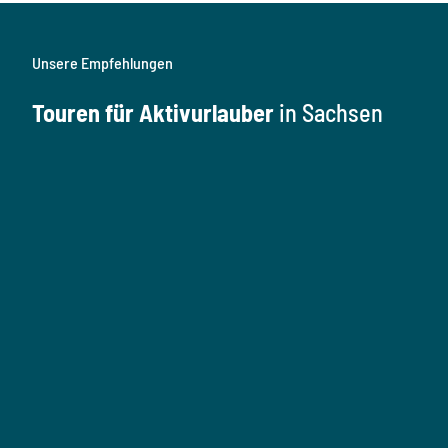
Unsere Empfehlungen
Touren für Aktivurlauber
in Sachsen