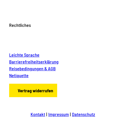
Rechtliches
Leichte Sprache
Barrierefreiheitserklärung
Reisebedingungen & AGB
Netiquette
Vertrag widerrufen
Kontakt
Impressum
Datenschutz