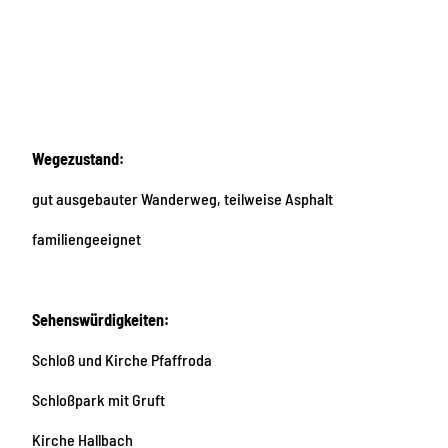
Wegezustand:
gut ausgebauter Wanderweg, teilweise Asphalt
familiengeeignet
Sehenswürdigkeiten:
Schloß und Kirche Pfaffroda
Schloßpark mit Gruft
Kirche Hallbach