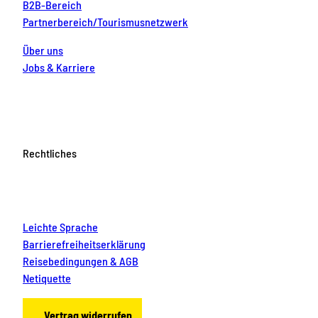
B2B-Bereich
Partnerbereich/Tourismusnetzwerk
Über uns
Jobs & Karriere
Rechtliches
Leichte Sprache
Barrierefreiheitserklärung
Reisebedingungen & AGB
Netiquette
Vertrag widerrufen