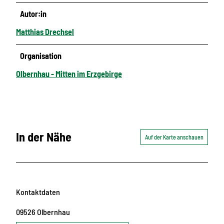
Autor:in
Matthias Drechsel
Organisation
Olbernhau - Mitten im Erzgebirge
In der Nähe
Auf der Karte anschauen
Kontaktdaten
09526
Olbernhau