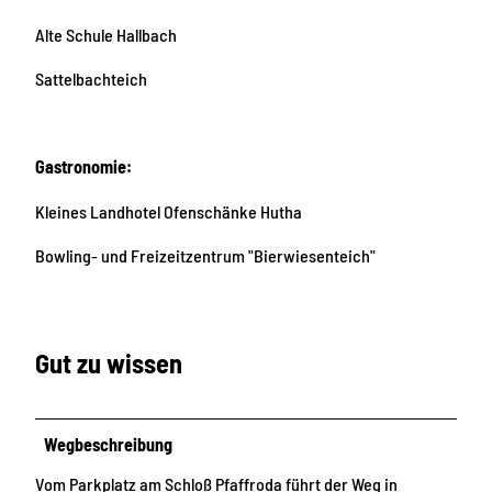
Alte Schule Hallbach
Sattelbachteich
Gastronomie:
Kleines Landhotel Ofenschänke Hutha
Bowling- und Freizeitzentrum "Bierwiesenteich"
Gut zu wissen
Wegbeschreibung
Vom Parkplatz am Schloß Pfaffroda führt der Weg in