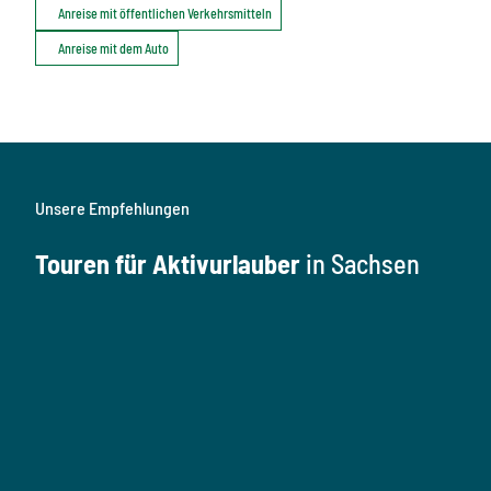
Anreise mit öffentlichen Verkehrsmitteln
Anreise mit dem Auto
Unsere Empfehlungen
Touren für Aktivurlauber
in Sachsen