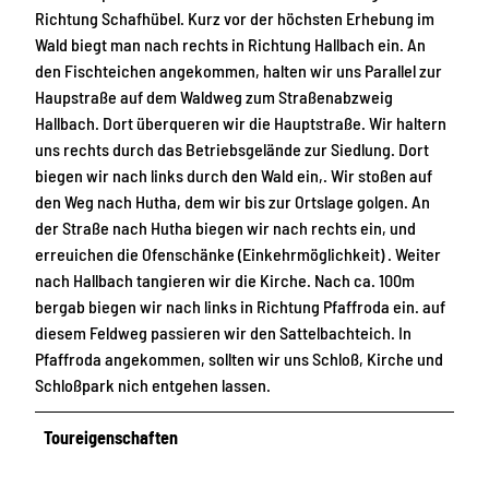
Richtung Schafhübel. Kurz vor der höchsten Erhebung im
Wald biegt man nach rechts in Richtung Hallbach ein. An
den Fischteichen angekommen, halten wir uns Parallel zur
Haupstraße auf dem Waldweg zum Straßenabzweig
Hallbach. Dort überqueren wir die Hauptstraße. Wir haltern
uns rechts durch das Betriebsgelände zur Siedlung. Dort
biegen wir nach links durch den Wald ein,. Wir stoßen auf
den Weg nach Hutha, dem wir bis zur Ortslage golgen. An
der Straße nach Hutha biegen wir nach rechts ein, und
erreuichen die Ofenschänke (Einkehrmöglichkeit) . Weiter
nach Hallbach tangieren wir die Kirche. Nach ca. 100m
bergab biegen wir nach links in Richtung Pfaffroda ein. auf
diesem Feldweg passieren wir den Sattelbachteich. In
Pfaffroda angekommen, sollten wir uns Schloß, Kirche und
Schloßpark nich entgehen lassen.
Toureigenschaften