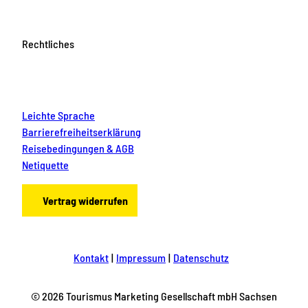
Rechtliches
Leichte Sprache
Barrierefreiheitserklärung
Reisebedingungen & AGB
Netiquette
Vertrag widerrufen
Kontakt
Impressum
Datenschutz
© 2026 Tourismus Marketing Gesellschaft mbH Sachsen