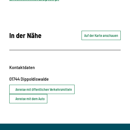
In der Nähe
Auf der Karte anschauen
Kontaktdaten
01744
Dippoldiswalde
Anreise mit öffentlichen Verkehrsmitteln
Anreise mit dem Auto