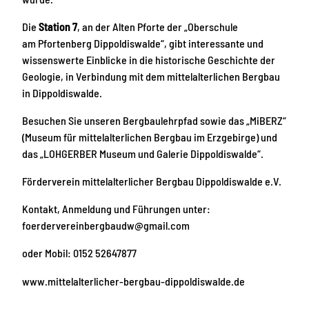
Die
Station 7
, an der Alten Pforte der „Oberschule
am Pfortenberg Dippoldiswalde“, gibt interessante und
wissenswerte Einblicke in die historische Geschichte der
Geologie, in Verbindung mit dem mittelalterlichen Bergbau
in Dippoldiswalde.
Besuchen Sie unseren Bergbaulehrpfad sowie das „MiBERZ“
(Museum für mittelalterlichen Bergbau im Erzgebirge) und
das „LOHGERBER Museum und Galerie Dippoldiswalde“.
Förderverein mittelalterlicher Bergbau Dippoldiswalde e.V.
Kontakt, Anmeldung und Führungen unter:
foerdervereinbergbaudw@gmail.com
oder Mobil: 0152 52647877
www.mittelalterlicher-bergbau-dippoldiswalde.de