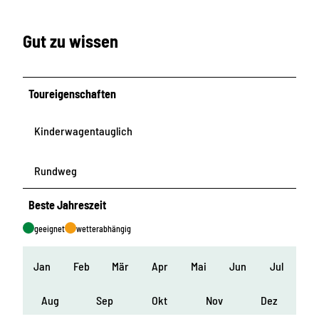
Gut zu wissen
Toureigenschaften
Kinderwagentauglich
Rundweg
Beste Jahreszeit
geeignet
wetterabhängig
Jan
Feb
Mär
Apr
Mai
Jun
Jul
Aug
Sep
Okt
Nov
Dez