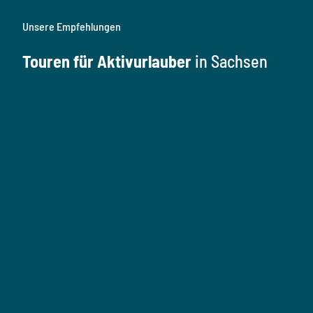
Unsere Empfehlungen
Touren für Aktivurlauber
in Sachsen