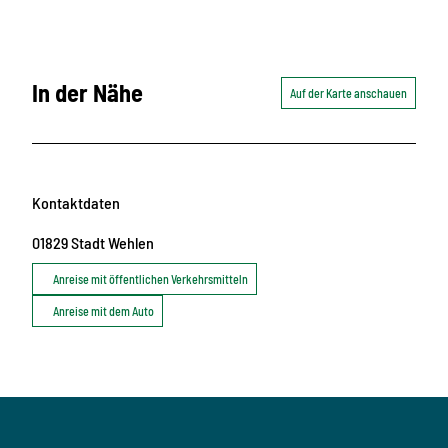
In der Nähe
Auf der Karte anschauen
Kontaktdaten
01829
Stadt Wehlen
Anreise mit öffentlichen Verkehrsmitteln
Anreise mit dem Auto