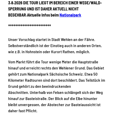
3.8.2026 DIE TOUR LIEGT IM BEREICH EINER WEGE/WALD-
SPERRUNG UND IST DAHER AKTUELL NICHT
BEGEHBAR.Aktuelle Infos beim
Nationalpark
++++++++++++++++++++++++
Unser Vorschlag startet in Stadt Wehlen an der Fähre.
Selbstverständlich ist der Einstieg auch in anderen Orten,
wie z.B. in Hohnstein oder Kurort Rathen, möglich.
Vom Markt führt die Tour wenige Meter die Hauptstraße
hinauf und erreicht rechts den Wehlener Grund. Das Gebiet
gehört zum Nationalpark Sächsische Schweiz. Etwa 50
Kilometer Radtouren sind dort beschildert. Das Teilstück im
Grund gehört zu den beeindruckenden
Abschnitten. Unterhalb von Felsen schlängelt sich der Weg
hinauf zur Basteistraße. Der Blick auf die Elbe hinunter
bleibt unvergessen, der Abstecher zur Basteiaussicht ist
daher fast Pflicht.