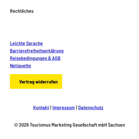
Rechtliches
Leichte Sprache
Barrierefreiheitserklärung
Reisebedingungen & AGB
Netiquette
Vertrag widerrufen
Kontakt
Impressum
Datenschutz
© 2026 Tourismus Marketing Gesellschaft mbH Sachsen