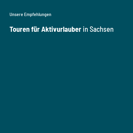
Unsere Empfehlungen
Touren für Aktivurlauber
in Sachsen