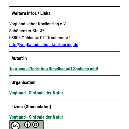
Weitere Infos / Links
Vogtländischer Knollenring e.V.
Schönecker Str. 35
08606 Mühlental OT Tirschendorf
info@vogtlaendischer-knollenring.de
Autor:in
Tourismus Marketing Gesellschaft Sachsen mbH
Organisation
Vogtland - Sinfonie der Natur
Lizenz (Stammdaten)
Vogtland - Sinfonie der Natur