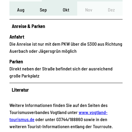
Aug
Sep
Okt
Nov
Dez
Anreise & Parken
Anfahrt
Die Anreise ist nur mit dem PKW über die S300 aus Richtung
Auerbach oder Jägersgrün möglich
Parken
Direkt neben der Straße befindet sich der ausreichend
große Parkplatz
Literatur
Weitere Informationen finden Sie auf den Seiten des
Tourismusverbandes Vogtland unter
www.vogtland-
tourismus.de
oder unter 03744/188860 sowie in den
weiteren Tourist-Informationen entlang der Tourroute.