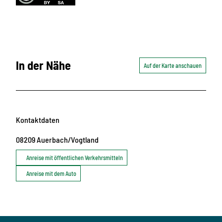
In der Nähe
Auf der Karte anschauen
Kontaktdaten
08209
Auerbach/Vogtland
Anreise mit öffentlichen Verkehrsmitteln
Anreise mit dem Auto