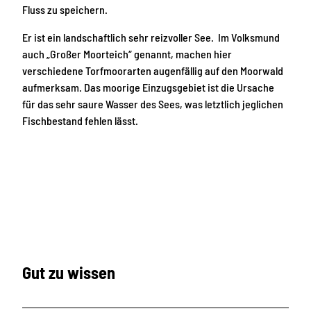
Fluss zu speichern.
Er ist ein landschaftlich sehr reizvoller See. Im Volksmund
auch „Großer Moorteich“ genannt, machen hier
verschiedene Torfmoorarten augenfällig auf den Moorwald
aufmerksam. Das moorige Einzugsgebiet ist die Ursache
für das sehr saure Wasser des Sees, was letztlich jeglichen
Fischbestand fehlen lässt.
Gut zu wissen