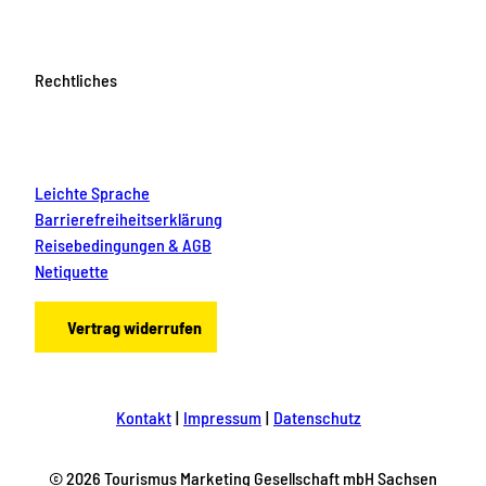
Rechtliches
Leichte Sprache
Barrierefreiheitserklärung
Reisebedingungen & AGB
Netiquette
Vertrag widerrufen
Kontakt
Impressum
Datenschutz
© 2026 Tourismus Marketing Gesellschaft mbH Sachsen