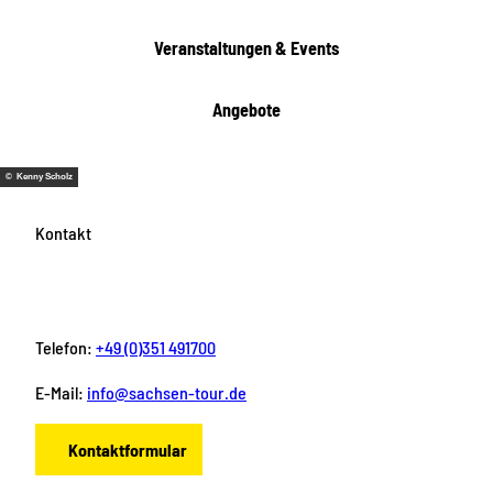
Veranstaltungen & Events
Angebote
© Kenny Scholz
Kontakt
Telefon:
+49 (0)351 491700
E-Mail:
info@sachsen-tour.de
Kontaktformular