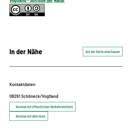
Vogtland - Sinfonie der Natur
In der Nähe
Auf der Karte anschauen
Kontaktdaten
08261
Schöneck/Vogtland
Anreise mit öffentlichen Verkehrsmitteln
Anreise mit dem Auto