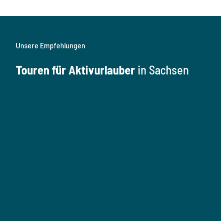
Unsere Empfehlungen
Touren für Aktivurlauber
in Sachsen