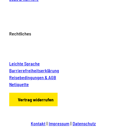
Rechtliches
Leichte Sprache
Barrierefreiheitserklärung
Reisebedingungen & AGB
Netiquette
Vertrag widerrufen
Kontakt
Impressum
Datenschutz