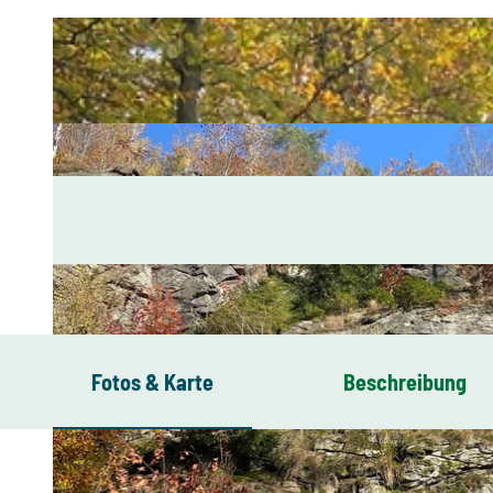
Fotos & Karte
Beschreibung