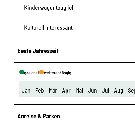
Kinderwagentauglich
Kulturell interessant
Beste Jahreszeit
geeignet
wetterabhängig
Jan
Feb
Mär
Apr
Mai
Jun
Jul
Aug
Se
Anreise & Parken