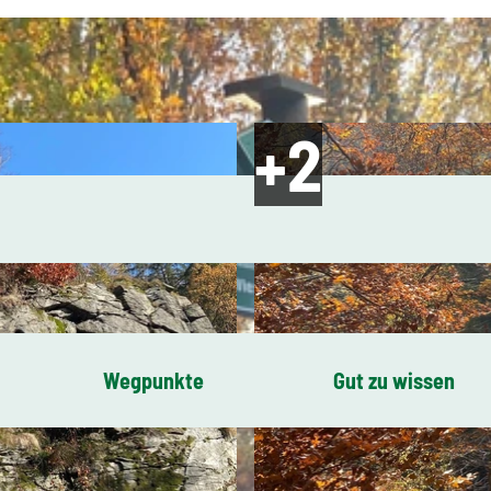
Wegpunkte
Gut zu wissen