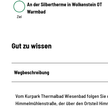
An der Silbertherme in Wolkenstein OT
Ziel
Warmbad
Ziel
Gut zu wissen
Wegbeschreibung
Vom Kurpark Thermalbad Wiesenbad folgen Sie de
Himmelmühlenstraße, der über den Ortsteil Him