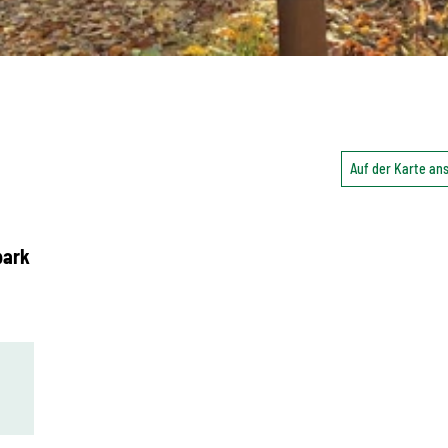
Auf der Karte a
park