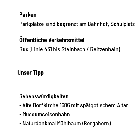
Parken
Parkplätze sind begrenzt am Bahnhof, Schulplatz
Öffentliche Verkehrsmittel
Bus (Linie 431 bis Steinbach / Reitzenhain)
Unser Tipp
Sehenswürdigkeiten
• Alte Dorfkirche 1686 mit spätgotischem Altar
• Museumseisenbahn
• Naturdenkmal Mühlbaum (Bergahorn)