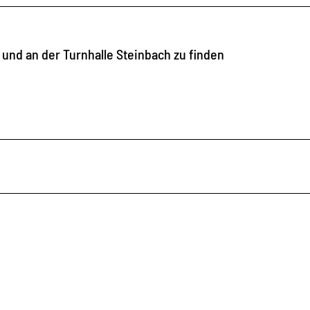
 und an der Turnhalle Steinbach zu finden