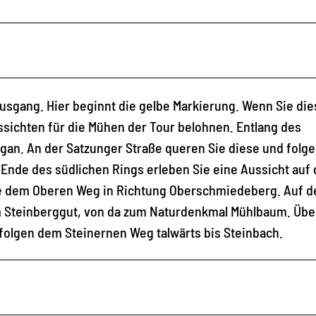
usgang. Hier beginnt die gelbe Markierung. Wenn Sie die
ssichten für die Mühen der Tour belohnen. Entlang des
gan. An der Satzunger Straße queren Sie diese und folg
Ende des südlichen Rings erleben Sie eine Aussicht auf
Sie dem Oberen Weg in Richtung Oberschmiedeberg. Auf d
 Steinberggut, von da zum Naturdenkmal Mühlbaum. Übe
folgen dem Steinernen Weg talwärts bis Steinbach.