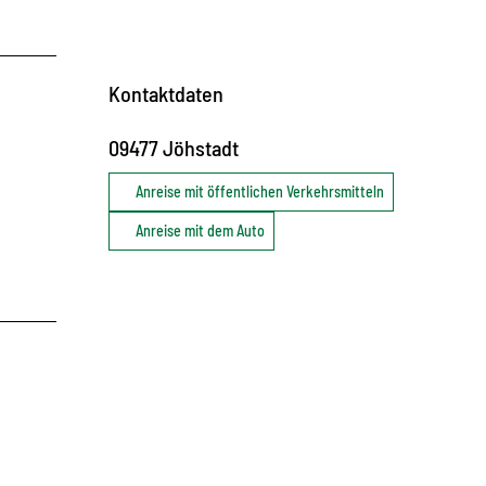
Kontaktdaten
09477
Jöhstadt
Anreise mit öffentlichen Verkehrsmitteln
Anreise mit dem Auto