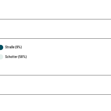
Straße (9%)
Schotter (58%)