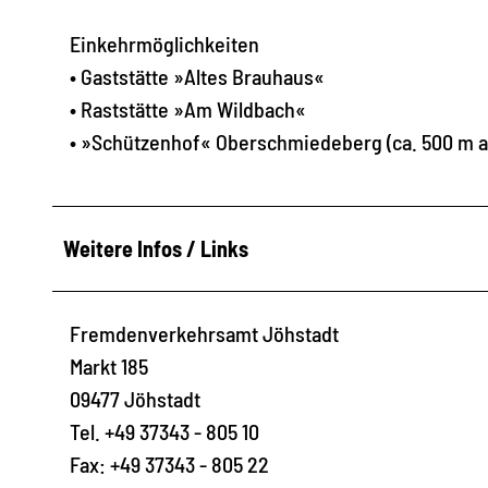
Einkehrmöglichkeiten
• Gaststätte »Altes Brauhaus«
• Raststätte »Am Wildbach«
• »Schützenhof« Oberschmiedeberg (ca. 500 m a
Weitere Infos / Links
Fremdenverkehrsamt Jöhstadt
Markt 185
09477 Jöhstadt
Tel. +49 37343 - 805 10
Fax: +49 37343 - 805 22