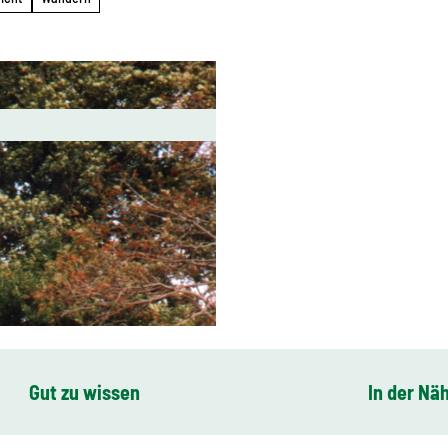
Gut zu wissen
In der Nä