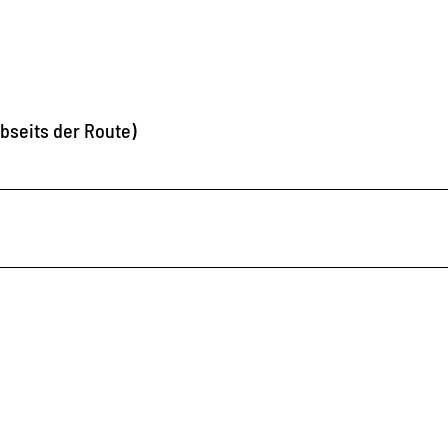
bseits der Route)