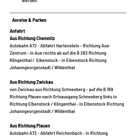
werden.
Anreise & Parken
Anfahrt
Aus Richtung Chemnitz
Autobahn A72 - Abfahrt Hartenstein - Richtung Aue-
Zentrum - in Aue rechts ab auf die B 283 Richtung
Klingenthal / Eibenstock - in Eibenstock Richtung
Johanngeorgenstadt / Wildenthal
Aus Richtung Zwickau
von Zwickau aus Richtung Schneeberg - auf die B 169
Richtung Plauen nach Ortsausgang Schneeberg links in
Richtung Eibenstock / Klingenthal - in Eibenstock Richtung
Johanngeorgenstadt / Wildenthal
Aus Richtung Plauen
Autobahn A72 - Abfahrt Reichenbach - in Richtung