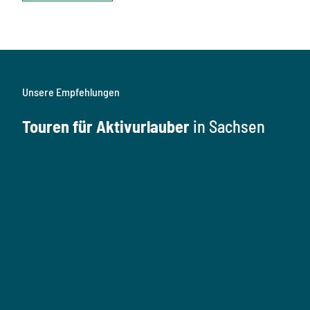
Unsere Empfehlungen
Touren für Aktivurlauber
in Sachsen