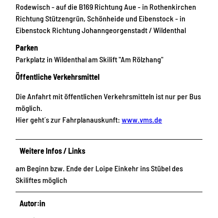
Rodewisch - auf die B169 Richtung Aue - in Rothenkirchen
Richtung Stützengrün, Schönheide und Eibenstock - in
Eibenstock Richtung Johanngeorgenstadt / Wildenthal
Parken
Parkplatz in Wildenthal am Skilift "Am Rölzhang"
Öffentliche Verkehrsmittel
Die Anfahrt mit öffentlichen Verkehrsmitteln ist nur per Bus
möglich.
Hier geht´s zur Fahrplanauskunft:
www.vms.de
Weitere Infos / Links
am Beginn bzw. Ende der Loipe Einkehr ins Stübel des
Skiliftes möglich
Autor:in