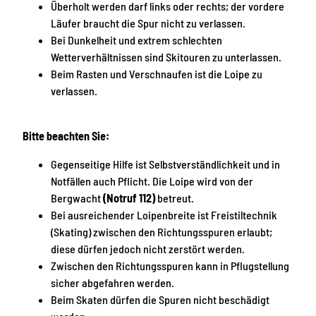
Überholt werden darf links oder rechts; der vordere
Läufer braucht die Spur nicht zu verlassen.
Bei Dunkelheit und extrem schlechten
Wetterverhältnissen sind Skitouren zu unterlassen.
Beim Rasten und Verschnaufen ist die Loipe zu
verlassen.
Bitte beachten Sie:
Gegenseitige Hilfe ist Selbstverständlichkeit und in
Notfällen auch Pflicht. Die Loipe wird von der
Bergwacht
(Notruf 112)
betreut.
Bei ausreichender Loipenbreite ist Freistiltechnik
(Skating) zwischen den Richtungsspuren erlaubt;
diese dürfen jedoch nicht zerstört werden.
Zwischen den Richtungsspuren kann in Pflugstellung
sicher abgefahren werden.
Beim Skaten dürfen die Spuren nicht beschädigt