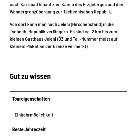
nach Karlsbad hinauf zum Kamm des Erzgebirges und den
Wandergrenzübergang zur Tschechischen Republik.
Von dort kann man nach Jeleni (Hirschenstand) in die
Tschech. Republik verlängern. Es sind ca. 2 km bis zum
kleinen Gasthaus Jeleni (ÖZ und Tel.-Nummer meist auf
kleinem Plakat an der Grenze vermerkt).
Gut zu wissen
Toureigenschaften
Einkehrmöglichkeit
Beste Jahreszeit