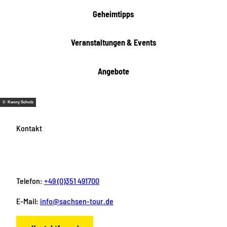
Geheimtipps
Veranstaltungen & Events
Angebote
© Kenny Scholz
Kontakt
Telefon:
+49 (0)351 491700
E-Mail:
info@sachsen-tour.de