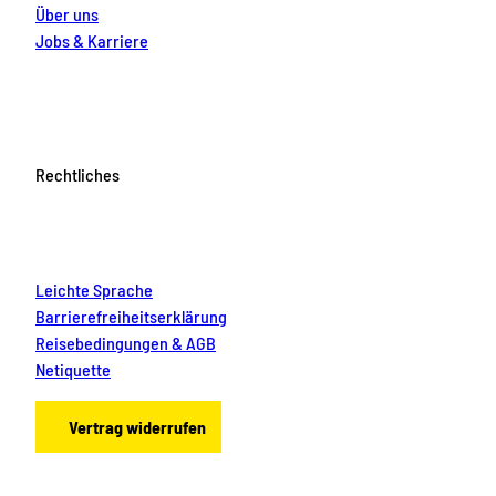
Über uns
Jobs & Karriere
Rechtliches
Leichte Sprache
Barrierefreiheitserklärung
Reisebedingungen & AGB
Netiquette
Vertrag widerrufen