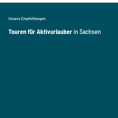
Unsere Empfehlungen
Touren für Aktivurlauber
in Sachsen