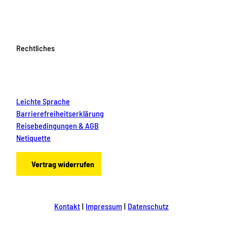
Rechtliches
Leichte Sprache
Barrierefreiheitserklärung
Reisebedingungen & AGB
Netiquette
Vertrag widerrufen
Kontakt
Impressum
Datenschutz