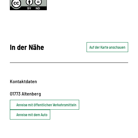
In der Nähe
Auf der Karte anschauen
Kontaktdaten
01773
Altenberg
Anreise mit öffentlichen Verkehrsmitteln
Anreise mit dem Auto