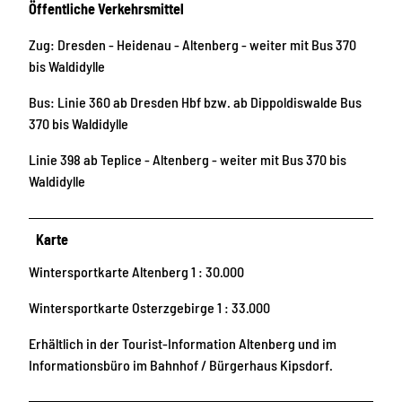
Öffentliche Verkehrsmittel
Zug: Dresden - Heidenau - Altenberg - weiter mit Bus 370
bis Waldidylle
Bus: Linie 360 ab Dresden Hbf bzw. ab Dippoldiswalde Bus
370 bis Waldidylle
Linie 398 ab Teplice - Altenberg - weiter mit Bus 370 bis
Waldidylle
Karte
Wintersportkarte Altenberg 1 : 30.000
Wintersportkarte Osterzgebirge 1 : 33.000
Erhältlich in der Tourist-Information Altenberg und im
Informationsbüro im Bahnhof / Bürgerhaus Kipsdorf.