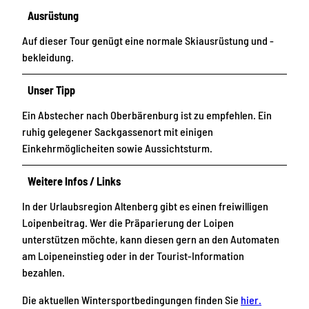
Ausrüstung
Auf dieser Tour genügt eine normale Skiausrüstung und -
bekleidung.
Unser Tipp
Ein Abstecher nach Oberbärenburg ist zu empfehlen. Ein
ruhig gelegener Sackgassenort mit einigen
Einkehrmöglicheiten sowie Aussichtsturm.
Weitere Infos / Links
In der Urlaubsregion Altenberg gibt es einen freiwilligen
Loipenbeitrag. Wer die Präparierung der Loipen
unterstützen möchte, kann diesen gern an den Automaten
am Loipeneinstieg oder in der Tourist-Information
bezahlen.
Die aktuellen Wintersportbedingungen finden Sie
hier.