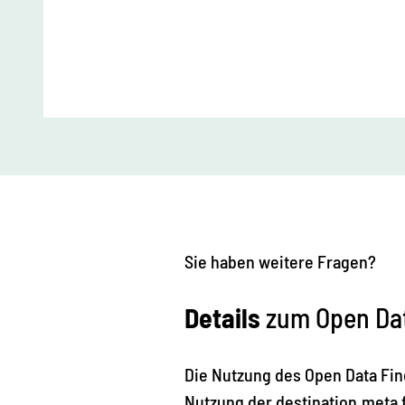
Sie haben weitere Fragen?
Details
zum Open Da
Die Nutzung des Open Data Find
Nutzung der destination.meta 