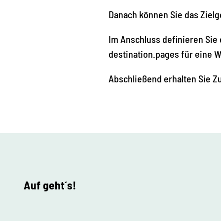
Danach können Sie das Zielg
Im Anschluss definieren Sie 
destination.pages für eine W
Abschließend erhalten Sie Zu
Auf geht´s!