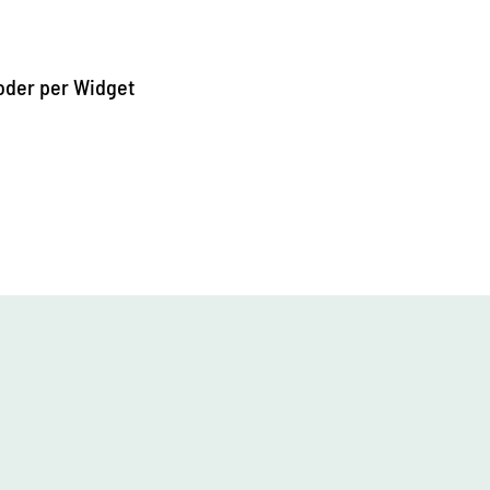
 oder per Widget