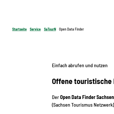
Startseite
Service
SaTourN
Open Data Finder
Einfach abrufen und nutzen
Offene touristische
Der
Open Data Finder Sachsen
(Sachsen Tourismus Netzwerk) 