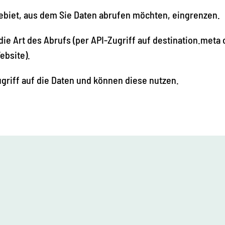
ebiet, aus dem Sie Daten abrufen möchten, eingrenzen.
die Art des Abrufs (per API-Zugriff auf destination.meta
ebsite).
griff auf die Daten und können diese nutzen.