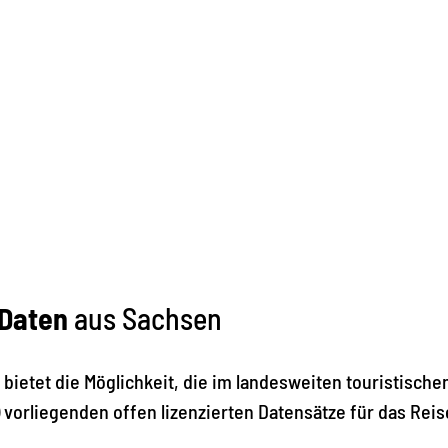
 Daten
aus Sachsen
bietet die Möglichkeit, die im landesweiten touristisc
vorliegenden offen lizenzierten Datensätze für das Rei