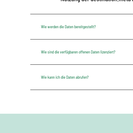
Wie werden die Daten bereitgestellt?
Wie sind die verfügbaren offenen Daten lizenziert?
Wie kann ich die Daten abrufen?