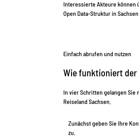
Interessierte Akteure können ü
Open Data-Struktur in Sachsen
Einfach abrufen und nutzen
Wie funktioniert der
In vier Schritten gelangen Sie
Reiseland Sachsen.
Zunächst geben Sie Ihre Ko
zu.