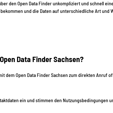
ber den Open Data Finder unkompliziert und schnell einen
 bekommen und die Daten auf unterschiedliche Art und 
Open Data Finder Sachsen?
 mit dem Open Data Finder Sachsen zum direkten Anruf of
ntaktdaten ein und stimmen den Nutzungsbedingungen u