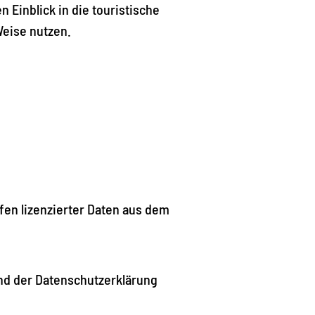
 Einblick in die touristische
Weise nutzen.
fen lizenzierter Daten aus dem
nd der Datenschutzerklärung