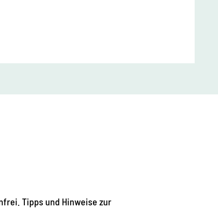
nfrei. Tipps und Hinweise zur