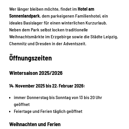
Wer länger bleiben möchte, findet im
Hotel am
Sonnenlandpark
, dem parkeigenen Familienhotel, ein
ideales Basislager für einen winterlichen Kurzurlaub.
Neben dem Park selbst locken traditionelle
Weihnachtsmärkte im Erzgebirge sowie die Städte Leipzig,
Chemnitz und Dresden in der Adventszeit.
Öffnungszeiten
Wintersaison 2025/2026
14. November 2025 bis 22. Februar 2026:
immer Donnerstag bis Sonntag von 13 bis 20 Uhr
geöffnet
Feiertage und Ferien täglich geöffnet
Weihnachten und Ferien