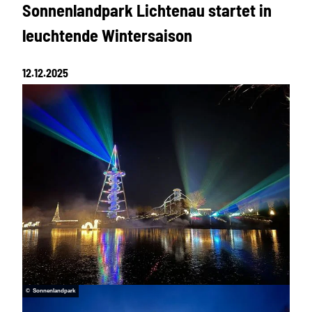
Sonnenlandpark Lichtenau startet in
leuchtende Wintersaison
12.12.2025
© Sonnenlandpark