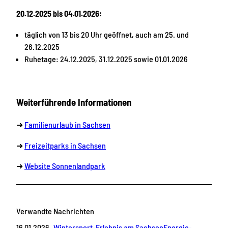
20.12.2025 bis 04.01.2026:
täglich von 13 bis 20 Uhr geöffnet, auch am 25. und
26.12.2025
Ruhetage: 24.12.2025, 31.12.2025 sowie 01.01.2026
Weiterführende Informationen
➜
Familienurlaub in Sachsen
➜
Freizeitparks in Sachsen
➜
Website Sonnenlandpark
Verwandte Nachrichten
16.01.2026
Wintersport-Erlebnis am SachsenEnergie-