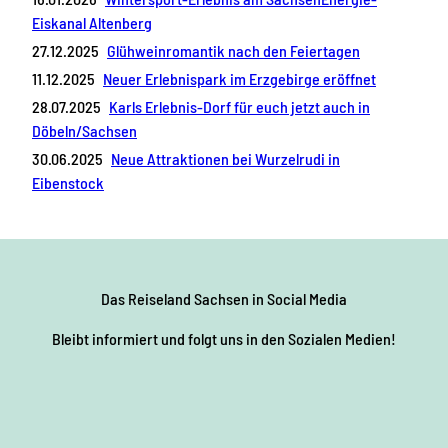
Eiskanal Altenberg
27.12.2025
Glühweinromantik nach den Feiertagen
11.12.2025
Neuer Erlebnispark im Erzgebirge eröffnet
28.07.2025
Karls Erlebnis-Dorf für euch jetzt auch in
Döbeln/Sachsen
30.06.2025
Neue Attraktionen bei Wurzelrudi in
Eibenstock
Das Reiseland Sachsen
in Social Media
Bleibt informiert und folgt uns in den Sozialen Medien!