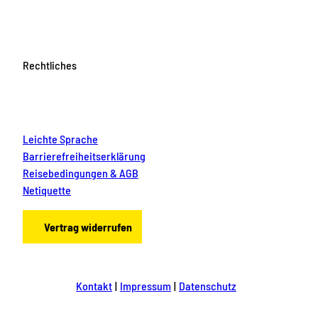
Rechtliches
Leichte Sprache
Barrierefreiheitserklärung
Reisebedingungen & AGB
Netiquette
Vertrag widerrufen
Kontakt
Impressum
Datenschutz