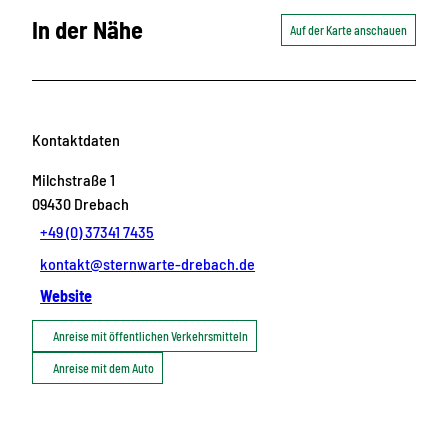
In der Nähe
Auf der Karte anschauen
Kontaktdaten
Milchstraße 1
09430
Drebach
+49 (0) 37341 7435
kontakt@sternwarte-drebach.de
Website
Anreise mit öffentlichen Verkehrsmitteln
Anreise mit dem Auto