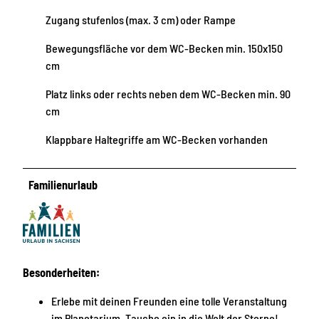
Zugang stufenlos (max. 3 cm) oder Rampe
Bewegungsfläche vor dem WC-Becken min. 150x150
cm
Platz links oder rechts neben dem WC-Becken min. 90
cm
Klappbare Haltegriffe am WC-Becken vorhanden
Familienurlaub
Besonderheiten:
Erlebe mit deinen Freunden eine tolle Veranstaltung
im Planetarium. Tauche ein in die Welt der Sterne!