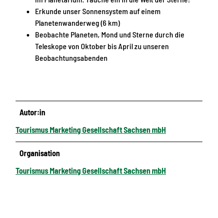
Erkunde unser Sonnensystem auf einem
Planetenwanderweg (6 km)
Beobachte Planeten, Mond und Sterne durch die
Teleskope von Oktober bis April zu unseren
Beobachtungsabenden
Autor:in
Tourismus Marketing Gesellschaft Sachsen mbH
Organisation
Tourismus Marketing Gesellschaft Sachsen mbH