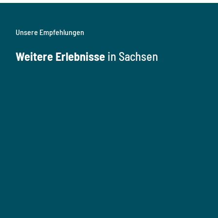
Unsere Empfehlungen
Weitere Erlebnisse
in Sachsen