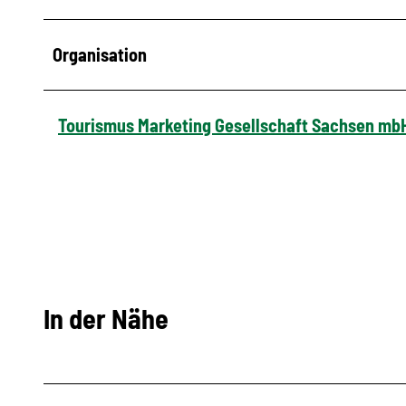
Organisation
Tourismus Marketing Gesellschaft Sachsen mb
In der Nähe