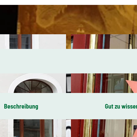
Beschreibung
Gut zu wisse