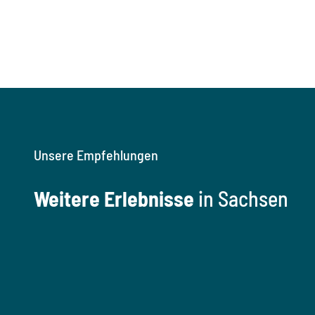
Unsere Empfehlungen
Weitere Erlebnisse
in Sachsen