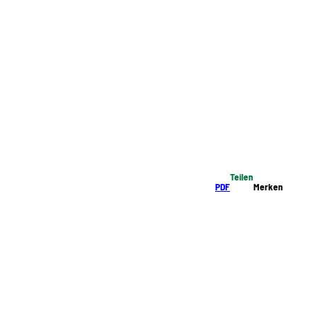
Teilen
PDF
Merken