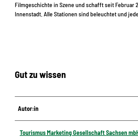
Filmgeschichte in Szene und schafft seit Februar 
Innenstadt. Alle Stationen sind beleuchtet und jede
Gut zu wissen
Autor:in
Tourismus Marketing Gesellschaft Sachsen mb