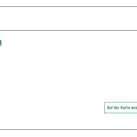
H
Auf der Karte a