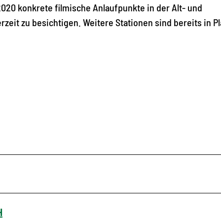
2020 konkrete filmische Anlaufpunkte in der Alt- und
rzeit zu besichtigen. Weitere Stationen sind bereits in P
H