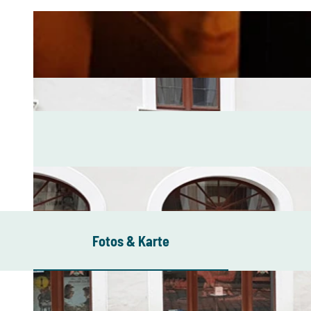
Fotos & Karte