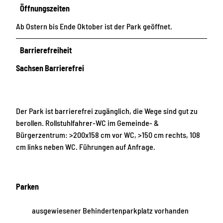
Öffnungszeiten
Ab Ostern bis Ende Oktober ist der Park geöffnet.
Barrierefreiheit
Sachsen Barrierefrei
Der Park ist barrierefrei zugänglich, die Wege sind gut zu
berollen. Rollstuhlfahrer-WC im Gemeinde- &
Bürgerzentrum: >200x158 cm vor WC, >150 cm rechts, 108
cm links neben WC. Führungen auf Anfrage.
Parken
ausgewiesener Behindertenparkplatz vorhanden