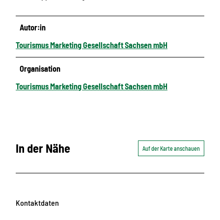
Autor:in
Tourismus Marketing Gesellschaft Sachsen mbH
Organisation
Tourismus Marketing Gesellschaft Sachsen mbH
In der Nähe
Auf der Karte anschauen
Kontaktdaten