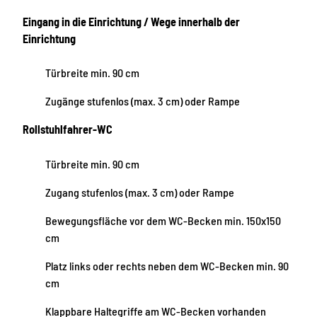
Eingang in die Einrichtung / Wege innerhalb der
Einrichtung
Türbreite min. 90 cm
Zugänge stufenlos (max. 3 cm) oder Rampe
Rollstuhlfahrer-WC
Türbreite min. 90 cm
Zugang stufenlos (max. 3 cm) oder Rampe
Bewegungsfläche vor dem WC-Becken min. 150x150
cm
Platz links oder rechts neben dem WC-Becken min. 90
cm
Klappbare Haltegriffe am WC-Becken vorhanden