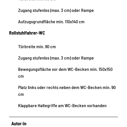
Zugang stufenlos (max. 3 cm) oder Rampe
Aufzugsgrundfläche min. 110x140 cm
Rollstuhlfahrer-WC
Türbreite min. 90 cm
Zugang stufenlos (max. 3 cm) oder Rampe
Bewegungsfläche vor dem WC-Becken min. 150x150
cm
Platz links oder rechts neben dem WC-Becken min. 90
cm
Klappbare Haltegriffe am WC-Becken vorhanden
Autor:in