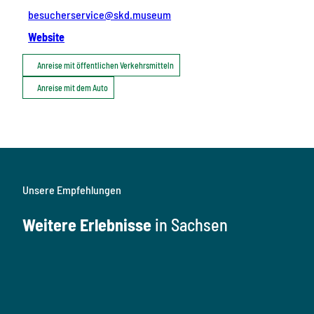
besucherservice@skd.museum
Website
Anreise mit öffentlichen Verkehrsmitteln
Anreise mit dem Auto
Unsere Empfehlungen
Weitere Erlebnisse
in Sachsen