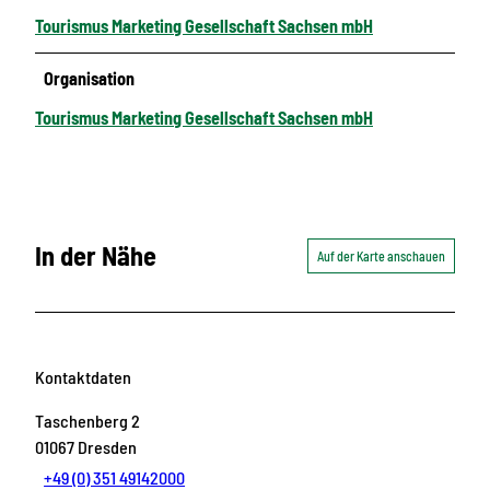
Tourismus Marketing Gesellschaft Sachsen mbH
Organisation
Tourismus Marketing Gesellschaft Sachsen mbH
In der Nähe
Auf der Karte anschauen
Kontaktdaten
Taschenberg 2
01067
Dresden
+49 (0) 351 49142000