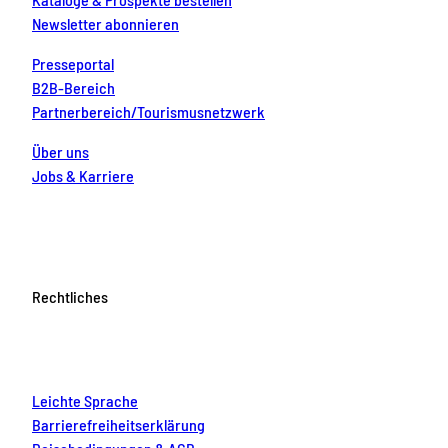
Newsletter abonnieren
Presseportal
B2B-Bereich
Partnerbereich/Tourismusnetzwerk
Über uns
Jobs & Karriere
Rechtliches
Leichte Sprache
Barrierefreiheitserklärung