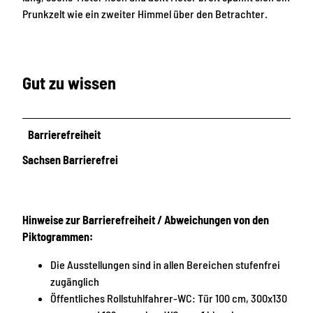
Prunkzelt wie ein zweiter Himmel über den Betrachter.
Gut zu wissen
Barrierefreiheit
Sachsen Barrierefrei
Hinweise zur Barrierefreiheit / Abweichungen von den
Piktogrammen:
Die Ausstellungen sind in allen Bereichen stufenfrei
zugänglich
Öffentliches Rollstuhlfahrer-WC: Tür 100 cm, 300x130