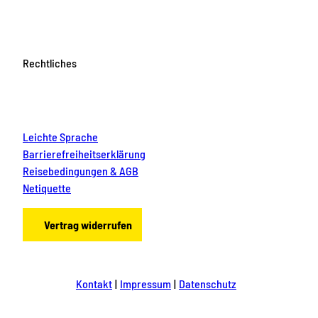
Rechtliches
Leichte Sprache
Barrierefreiheitserklärung
Reisebedingungen & AGB
Netiquette
Vertrag widerrufen
Kontakt
Impressum
Datenschutz