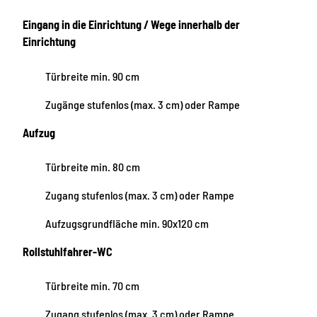
Eingang in die Einrichtung / Wege innerhalb der
Einrichtung
Türbreite min. 90 cm
Zugänge stufenlos (max. 3 cm) oder Rampe
Aufzug
Türbreite min. 80 cm
Zugang stufenlos (max. 3 cm) oder Rampe
Aufzugsgrundfläche min. 90x120 cm
Rollstuhlfahrer-WC
Türbreite min. 70 cm
Zugang stufenlos (max. 3 cm) oder Rampe