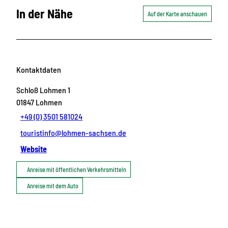
In der Nähe
Auf der Karte anschauen
Kontaktdaten
Schloß Lohmen 1
01847
Lohmen
+49 (0) 3501 581024
touristinfo@lohmen-sachsen.de
Website
Anreise mit öffentlichen Verkehrsmitteln
Anreise mit dem Auto