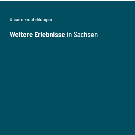
Unsere Empfehlungen
Weitere Erlebnisse
in Sachsen