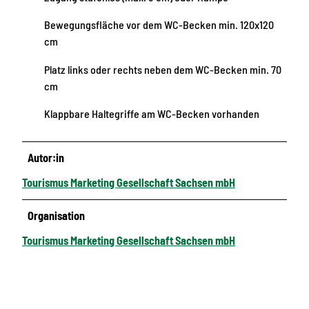
Bewegungsfläche vor dem WC-Becken min. 120x120
cm
Platz links oder rechts neben dem WC-Becken min. 70
cm
Klappbare Haltegriffe am WC-Becken vorhanden
Autor:in
Tourismus Marketing Gesellschaft Sachsen mbH
Organisation
Tourismus Marketing Gesellschaft Sachsen mbH