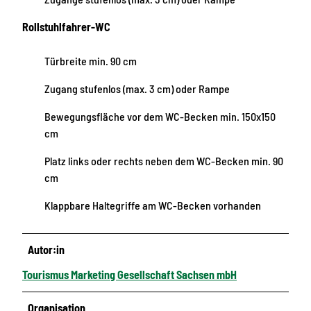
Rollstuhlfahrer-WC
Türbreite min. 90 cm
Zugang stufenlos (max. 3 cm) oder Rampe
Bewegungsfläche vor dem WC-Becken min. 150x150
cm
Platz links oder rechts neben dem WC-Becken min. 90
cm
Klappbare Haltegriffe am WC-Becken vorhanden
Autor:in
Tourismus Marketing Gesellschaft Sachsen mbH
Organisation