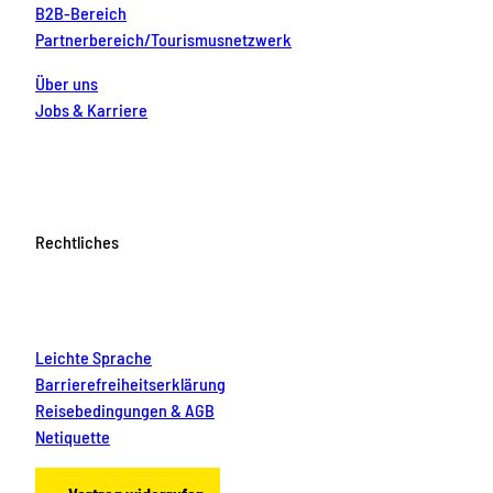
B2B-Bereich
Partnerbereich/Tourismusnetzwerk
Über uns
Jobs & Karriere
Rechtliches
Leichte Sprache
Barrierefreiheitserklärung
Reisebedingungen & AGB
Netiquette