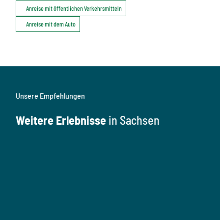
Anreise mit öffentlichen Verkehrsmitteln
Anreise mit dem Auto
Unsere Empfehlungen
Weitere Erlebnisse
in Sachsen