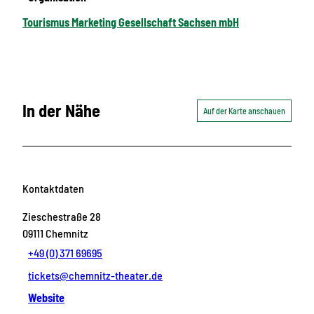
Tourismus Marketing Gesellschaft Sachsen mbH
In der Nähe
Auf der Karte anschauen
Kontaktdaten
Zieschestraße 28
09111
Chemnitz
+49 (0) 371 69695
tickets@chemnitz-theater.de
Website