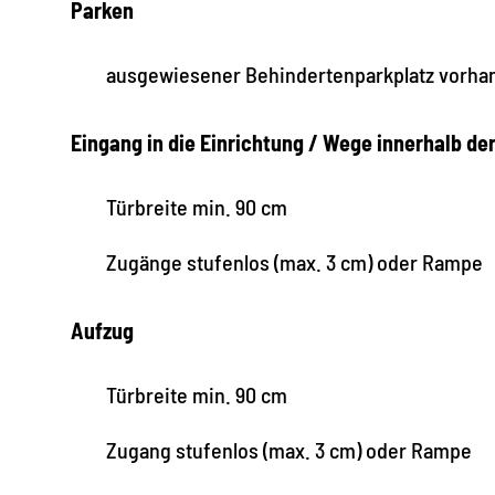
Parken
ausgewiesener Behindertenparkplatz vorha
Eingang in die Einrichtung / Wege innerhalb de
Türbreite min. 90 cm
Zugänge stufenlos (max. 3 cm) oder Rampe
Aufzug
Türbreite min. 90 cm
Zugang stufenlos (max. 3 cm) oder Rampe