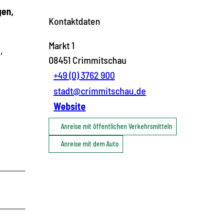
gen,
Kontaktdaten
Markt 1
,
08451
Crimmitschau
+49 (0) 3762 900
stadt@crimmitschau.de
Website
Anreise mit öffentlichen Verkehrsmitteln
Anreise mit dem Auto