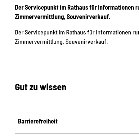
Der Servicepunkt im Rathaus für Informationen 
Zimmervermittlung, Souvenirverkauf.
Der Servicepunkt im Rathaus für Informationen r
Zimmervermittlung, Souvenirverkauf.
Gut zu wissen
Barrierefreiheit