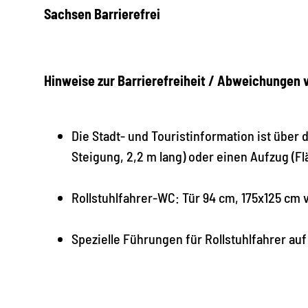
Sachsen Barrierefrei
Hinweise zur Barrierefreiheit / Abweichungen
Die Stadt- und Touristinformation ist über 
Steigung, 2,2 m lang) oder einen Aufzug (Fl
Rollstuhlfahrer-WC: Tür 94 cm, 175x125 cm
Spezielle Führungen für Rollstuhlfahrer au