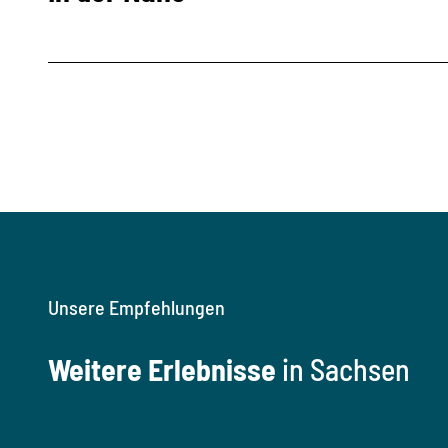
Unsere Empfehlungen
Weitere Erlebnisse
in Sachsen