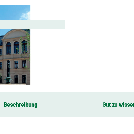
Beschreibung
Gut zu wisse