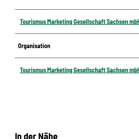
Tourismus Marketing Gesellschaft Sachsen mb
Organisation
Tourismus Marketing Gesellschaft Sachsen mb
In der Nähe