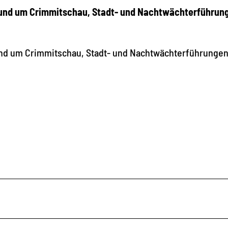
rund um Crimmitschau, Stadt- und Nachtwächterführun
und um Crimmitschau, Stadt- und Nachtwächterführungen