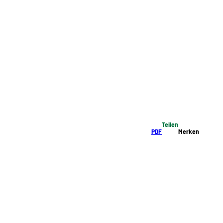
Teilen
PDF
Merken